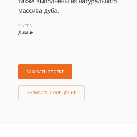
также выполнены из натурального
массива дуба.
СФЕРА
Дизайн
ЗАКАЗАТЬ ПРОЕКТ
НАПИСАТЬ СООБЩЕНИЕ