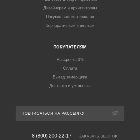
Дизайнерам и архитекторам
Покупка пиломатериалов
Корпоративным клиентам
ПОКУПАТЕЛЯМ
Рассрочка 0%
Оплата
Выезд замерщика
Доставка и установка
ПОДПИСАТЬСЯ НА РАССЫЛКУ
8 (800) 200-22-17
ЗАКАЗАТЬ ЗВОНОК