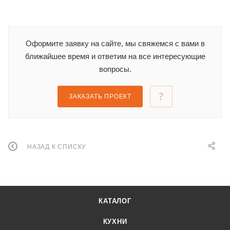
Оформите заявку на сайте, мы свяжемся с вами в
ближайшее время и ответим на все интересующие
вопросы.
ЗАКАЗАТЬ ПРОЕКТ
НАЗАД К СПИСКУ
КАТАЛОГ
КУХНИ