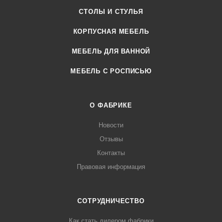
СТОЛЫ И СТУЛЬЯ
КОРПУСНАЯ МЕБЕЛЬ
МЕБЕЛЬ ДЛЯ ВАННОЙ
МЕБЕЛЬ С РОСПИСЬЮ
О ФАБРИКЕ
Новости
Отзывы
Контакты
Правовая информация
СОТРУДНИЧЕСТВО
Как стать дилером фабрики