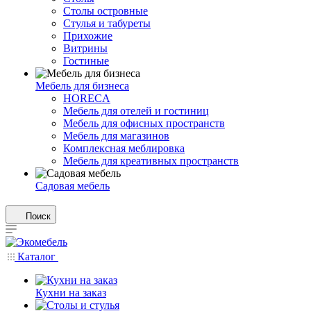
Столы островные
Стулья и табуреты
Прихожие
Витрины
Гостиные
Мебель для бизнеса
HORECA
Мебель для отелей и гостиниц
Мебель для офисных пространств
Мебель для магазинов
Комплексная меблировка
Мебель для креативных пространств
Садовая мебель
Поиск
Каталог
Кухни на заказ