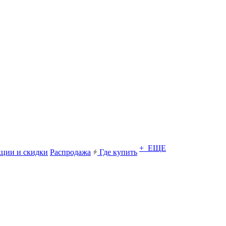
+ ЕЩЕ
ции и скидки
Распродажа
Где купить