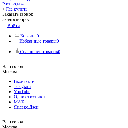
Распродажа
Где купить
Заказать звонок
Задать вопрос
Войти
Корзина
0
Избранные товары
0
Сравнение товаров
0
Ваш город
Москва
Вконтакте
Telegram
YouTube
Одноклассники
MAX
Яндекс.Дзен
Ваш город
Москва