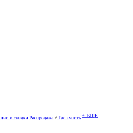
+ ЕЩЕ
ции и скидки
Распродажа
Где купить