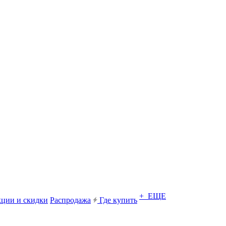
+ ЕЩЕ
ции и скидки
Распродажа
Где купить