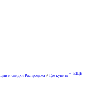
+ ЕЩЕ
ции и скидки
Распродажа
Где купить