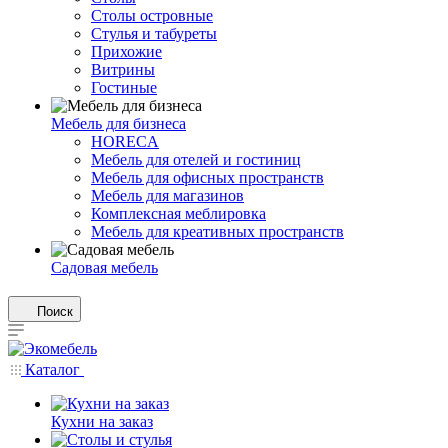
Столы островные
Стулья и табуреты
Прихожие
Витрины
Гостиные
Мебель для бизнеса
HORECA
Мебель для отелей и гостиниц
Мебель для офисных пространств
Мебель для магазинов
Комплексная меблировка
Мебель для креативных пространств
Садовая мебель
Поиск
Каталог
Кухни на заказ