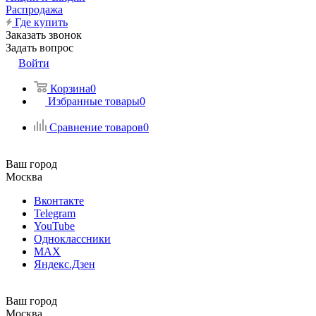
Распродажа
Где купить
Заказать звонок
Задать вопрос
Войти
Корзина
0
Избранные товары
0
Сравнение товаров
0
Ваш город
Москва
Вконтакте
Telegram
YouTube
Одноклассники
MAX
Яндекс.Дзен
Ваш город
Москва