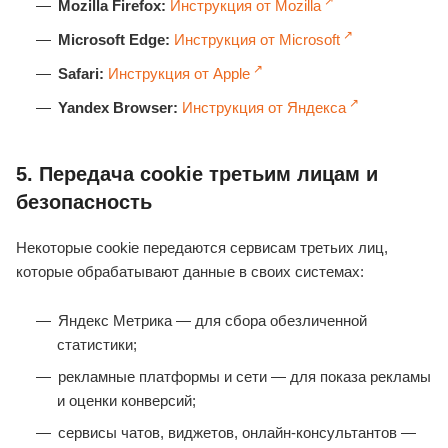
Mozilla Firefox:
Инструкция от Mozilla
Microsoft Edge:
Инструкция от Microsoft
Safari:
Инструкция от Apple
Yandex Browser:
Инструкция от Яндекса
5. Передача cookie третьим лицам и
безопасность
Некоторые cookie передаются сервисам третьих лиц,
которые обрабатывают данные в своих системах:
Яндекс Метрика — для сбора обезличенной
статистики;
рекламные платформы и сети — для показа рекламы
и оценки конверсий;
сервисы чатов, виджетов, онлайн‑консультантов —