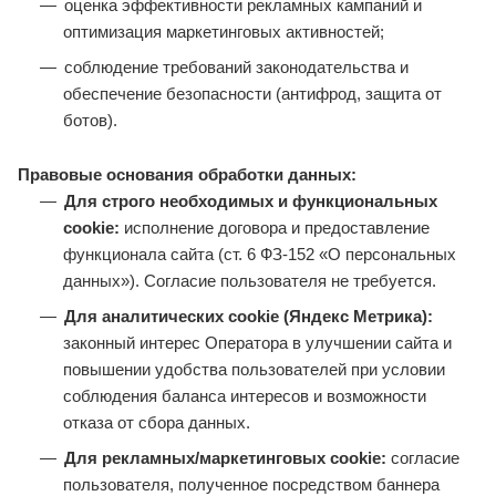
оценка эффективности рекламных кампаний и
оптимизация маркетинговых активностей;
соблюдение требований законодательства и
обеспечение безопасности (антифрод, защита от
ботов).
Правовые основания обработки данных:
Для строго необходимых и функциональных
cookie:
исполнение договора и предоставление
функционала сайта (ст. 6 ФЗ‑152 «О персональных
данных»). Согласие пользователя не требуется.
Для аналитических cookie (Яндекс Метрика):
законный интерес Оператора в улучшении сайта и
повышении удобства пользователей при условии
соблюдения баланса интересов и возможности
отказа от сбора данных.
Для рекламных/маркетинговых cookie:
согласие
пользователя, полученное посредством баннера