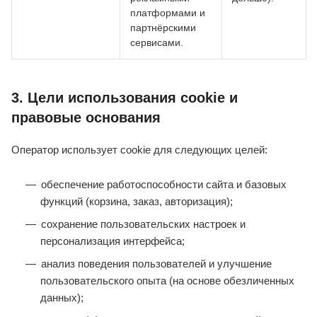
платформами и
партнёрскими
сервисами.
3. Цели использования cookie и
правовые основания
Оператор использует cookie для следующих целей:
обеспечение работоспособности сайта и базовых
функций (корзина, заказ, авторизация);
сохранение пользовательских настроек и
персонализация интерфейса;
анализ поведения пользователей и улучшение
пользовательского опыта (на основе обезличенных
данных);