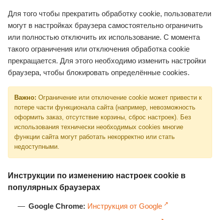
Для того чтобы прекратить обработку cookie, пользователи
могут в настройках браузера самостоятельно ограничить
или полностью отключить их использование. С момента
такого ограничения или отключения обработка cookie
прекращается. Для этого необходимо изменить настройки
браузера, чтобы блокировать определённые cookies.
Важно:
Ограничение или отключение cookie может привести к
потере части функционала сайта (например, невозможность
оформить заказ, отсутствие корзины, сброс настроек). Без
использования технически необходимых cookies многие
функции сайта могут работать некорректно или стать
недоступными.
Инструкции по изменению настроек cookie в
популярных браузерах
Google Chrome:
Инструкция от Google