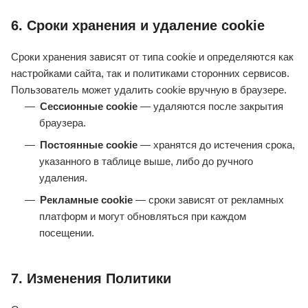
6. Сроки хранения и удаление cookie
Сроки хранения зависят от типа cookie и определяются как
настройками сайта, так и политиками сторонних сервисов.
Пользователь может удалить cookie вручную в браузере.
Сессионные cookie
— удаляются после закрытия
браузера.
Постоянные cookie
— хранятся до истечения срока,
указанного в таблице выше, либо до ручного
удаления.
Рекламные cookie
— сроки зависят от рекламных
платформ и могут обновляться при каждом
посещении.
7. Изменения Политики