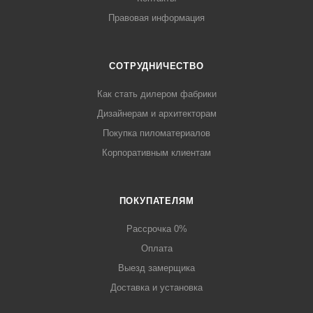
Правовая информация
СОТРУДНИЧЕСТВО
Как стать дилером фабрики
Дизайнерам и архитекторам
Покупка пиломатериалов
Корпоративным клиентам
ПОКУПАТЕЛЯМ
Рассрочка 0%
Оплата
Выезд замерщика
Доставка и установка