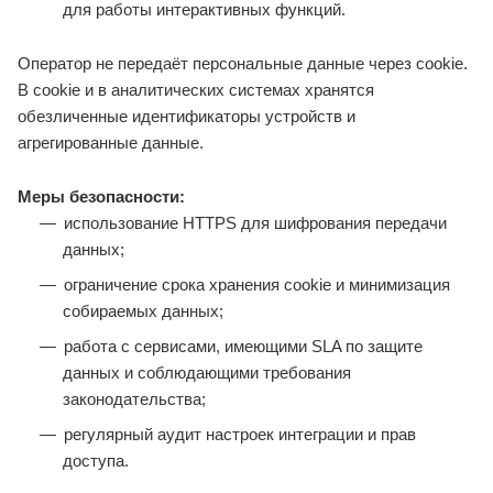
для работы интерактивных функций.
Оператор не передаёт персональные данные через cookie.
В cookie и в аналитических системах хранятся
обезличенные идентификаторы устройств и
агрегированные данные.
Меры безопасности:
использование HTTPS для шифрования передачи
данных;
ограничение срока хранения cookie и минимизация
собираемых данных;
работа с сервисами, имеющими SLA по защите
данных и соблюдающими требования
законодательства;
регулярный аудит настроек интеграции и прав
доступа.