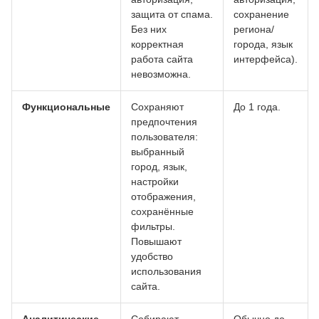
защита от спама.
сохранение
Без них
региона/
корректная
города, язык
работа сайта
интерфейса).
невозможна.
Функциональные
Сохраняют
До 1 года.
предпочтения
пользователя:
выбранный
город, язык,
настройки
отображения,
сохранённые
фильтры.
Повышают
удобство
использования
сайта.