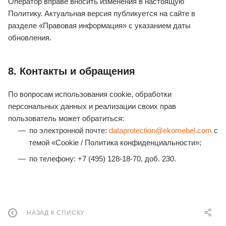
Оператор вправе вносить изменения в настоящую
Политику. Актуальная версия публикуется на сайте в
разделе «Правовая информация» с указанием даты
обновления.
8. Контакты и обращения
По вопросам использования cookie, обработки
персональных данных и реализации своих прав
пользователь может обратиться:
по электронной почте:
dataprotection@ekomebel.com
с
темой «Cookie / Политика конфиденциальности»;
по телефону: +7 (495) 128‑18‑70, доб. 230.
НАЗАД К СПИСКУ