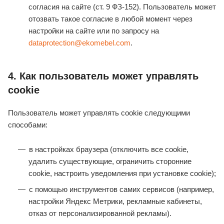
согласия на сайте (ст. 9 ФЗ‑152). Пользователь может
отозвать такое согласие в любой момент через
настройки на сайте или по запросу на
dataprotection@ekomebel.com
.
4. Как пользователь может управлять
cookie
Пользователь может управлять cookie следующими
способами:
в настройках браузера (отключить все cookie,
удалить существующие, ограничить сторонние
cookie, настроить уведомления при установке cookie);
с помощью инструментов самих сервисов (например,
настройки Яндекс Метрики, рекламные кабинеты,
отказ от персонализированной рекламы).