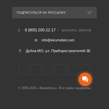
ПОДПИСАТЬСЯ НА РАССЫЛКУ
8 (800) 200-22-17
ЗАКАЗАТЬ ЗВОНОК
info@ekomebel.com
Дубна МО, ул. Приборостроителей 3Б
© 2006-2026 «Экомебель». Все права защищены