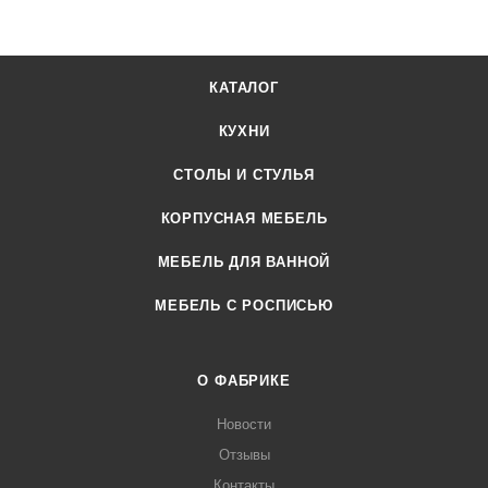
КАТАЛОГ
КУХНИ
СТОЛЫ И СТУЛЬЯ
КОРПУСНАЯ МЕБЕЛЬ
МЕБЕЛЬ ДЛЯ ВАННОЙ
МЕБЕЛЬ С РОСПИСЬЮ
О ФАБРИКЕ
Новости
Отзывы
Контакты