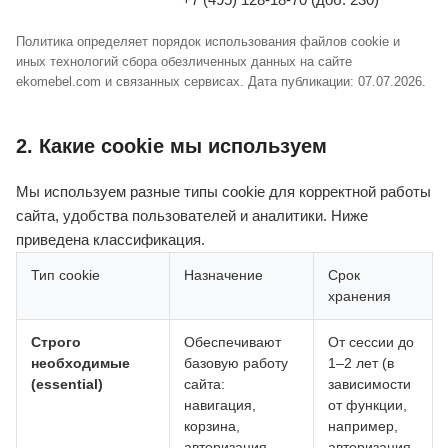
Политика определяет порядок использования файлов cookie и
иных технологий сбора обезличенных данных на сайте
ekomebel.com и связанных сервисах. Дата публикации: 07.07.2026.
2. Какие cookie мы используем
Мы используем разные типы cookie для корректной работы
сайта, удобства пользователей и аналитики. Ниже
приведена классификация.
Тип cookie
Назначение
Срок
хранения
Строго
Обеспечивают
От сессии до
необходимые
базовую работу
1–2 лет (в
(essential)
сайта:
зависимости
навигация,
от функции,
корзина,
например,
авторизация,
авторизация,