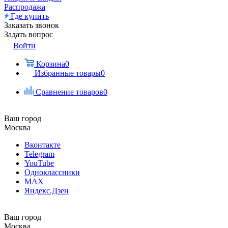
Распродажа
Где купить
Заказать звонок
Задать вопрос
Войти
Корзина
0
Избранные товары
0
Сравнение товаров
0
Ваш город
Москва
Вконтакте
Telegram
YouTube
Одноклассники
MAX
Яндекс.Дзен
Ваш город
Москва