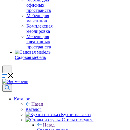
офисных
пространств
Мебель для
магазинов
Комплексная
меблировка
Мебель для
креативных
пространств
Садовая мебель
Каталог
Назад
Каталог
Кухни на заказ
Столы и стулья
Назад