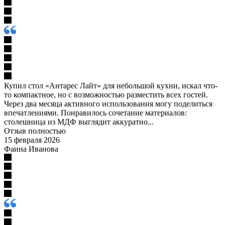
Купил стол «Антарес Лайт» для небольшой кухни, искал что-
то компактное, но с возможностью разместить всех гостей.
Через два месяца активного использования могу поделиться
впечатлениями. Понравилось сочетание материалов:
столешница из МДФ выглядит аккуратно...
Отзыв полностью
15 февраля 2026
Фаина Иванова