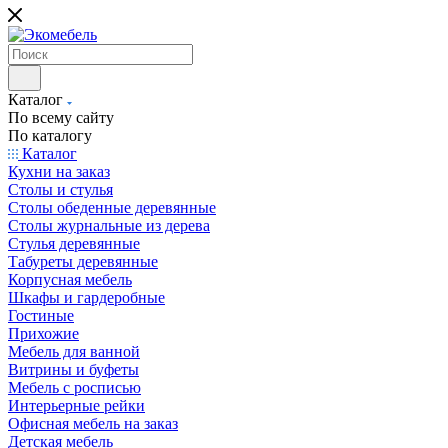
Каталог
По всему сайту
По каталогу
Каталог
Кухни на заказ
Столы и стулья
Столы обеденные деревянные
Столы журнальные из дерева
Стулья деревянные
Табуреты деревянные
Корпусная мебель
Шкафы и гардеробные
Гостиные
Прихожие
Мебель для ванной
Витрины и буфеты
Мебель с росписью
Интерьерные рейки
Офисная мебель на заказ
Детская мебель