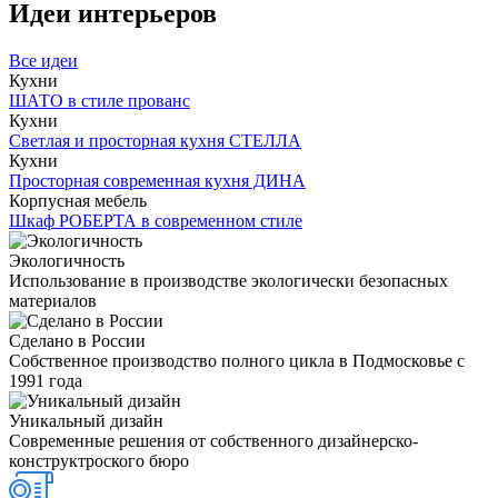
Идеи интерьеров
Все идеи
Кухни
ШАТО в стиле прованс
Кухни
Светлая и просторная кухня СТЕЛЛА
Кухни
Просторная современная кухня ДИНА
Корпусная мебель
Шкаф РОБЕРТА в современном стиле
Экологичность
Использование в производстве экологически безопасных
материалов
Сделано в России
Собственное производство полного цикла в Подмосковье с
1991 года
Уникальный дизайн
Современные решения от собственного дизайнерско-
конструктроского бюро