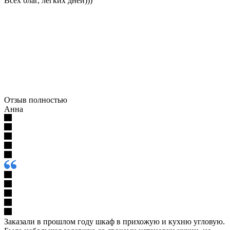
Всех благ, лёгких дней)))
Отзыв полностью
Анна
Заказали в прошлом году шкаф в прихожую и кухню угловую.