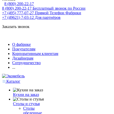
8 (800) 200-22-17
8 (800) 200-22-17
Бесплатный звонок по России
+7 (495) 777-07-27
Прямой Телефон Фабрики
+7 (49621) 7-03-12
Для партнёров
Заказать звонок
О фабрике
Покупателям
Корпоративным клиентам
Дизайнерам
Сотрудничество
...
Каталог
Кухни на заказ
Столы и стулья
Столы
обеденные