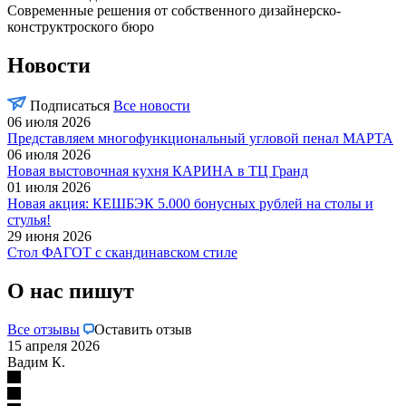
Современные решения от собственного дизайнерско-
конструктроского бюро
Новости
Подписаться
Все новости
06 июля 2026
Представляем многофункциональный угловой пенал МАРТА
06 июля 2026
Новая выстовочная кухня КАРИНА в ТЦ Гранд
01 июля 2026
Новая акция: КЕШБЭК 5.000 бонусных рублей на столы и
стулья!
29 июня 2026
Стол ФАГОТ с скандинавском стиле
О нас пишут
Все отзывы
Оставить отзыв
15 апреля 2026
Вадим К.