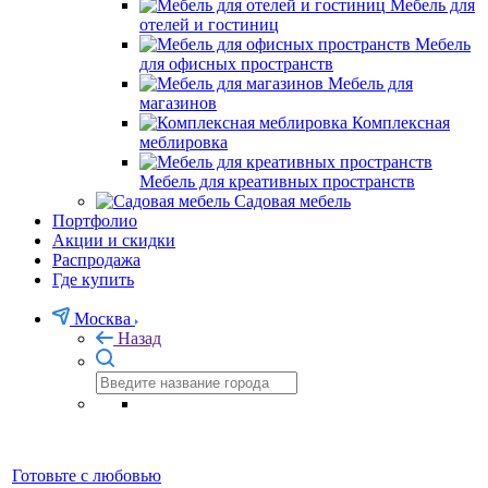
Мебель для
отелей и гостиниц
Мебель
для офисных пространств
Мебель для
магазинов
Комплексная
меблировка
Мебель для креативных пространств
Садовая мебель
Портфолио
Акции и скидки
Распродажа
Где купить
Москва
Назад
Готовьте с любовью