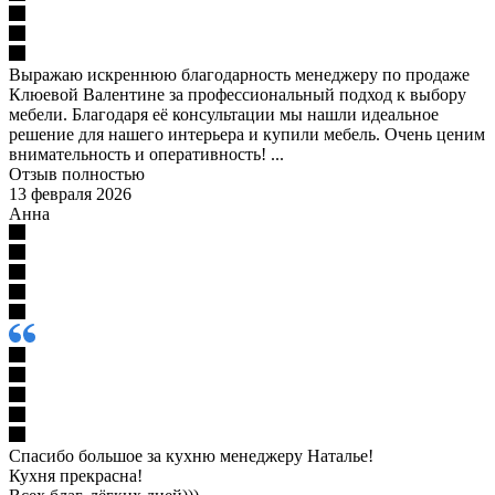
Выражаю искреннюю благодарность менеджеру по продаже
Клюевой Валентине за профессиональный подход к выбору
мебели. Благодаря её консультации мы нашли идеальное
решение для нашего интерьера и купили мебель. Очень ценим
внимательность и оперативность! ...
Отзыв полностью
13 февраля 2026
Анна
Спасибо большое за кухню менеджеру Наталье!
Кухня прекрасна!