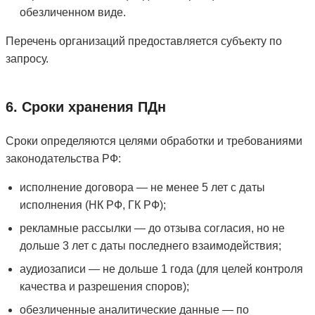
обезличенном виде.
Перечень организаций предоставляется субъекту по
запросу.
6. Сроки хранения ПДн
Сроки определяются целями обработки и требованиями
законодательства РФ:
исполнение договора — не менее 5 лет с даты
исполнения (НК РФ, ГК РФ);
рекламные рассылки — до отзыва согласия, но не
дольше 3 лет с даты последнего взаимодействия;
аудиозаписи — не дольше 1 года (для целей контроля
качества и разрешения споров);
обезличенные аналитические данные — по