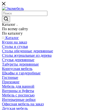
Каталог
По всему сайту
По каталогу
Каталог
Кухни на заказ
Столы и стулья
Столы обеденные деревянные
Столы журнальные из дерева
Стулья деревянные
Табуреты деревянные
Корпусная мебель
Шкафы и гардеробные
Гостиные
Прихожие
Мебель для ванной
Витрины и буфеты
Мебель с росписью
Интерьерные рейки
Офисная мебель на заказ
Детская мебель