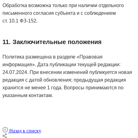
Обработка возможна только при наличии отдельного
письменного согласия субъекта и с соблюдением
ст. 10.1 ФЗ‑152.
11. Заключительные положения
Политика размещена в разделе «Правовая
информация». Дата публикации текущей редакции:
24.07.2024. При внесении изменений публикуется новая
редакция с датой обновления; предыдущая редакция
хранится не менее 1 года. Вопросы принимаются по
указанным контактам.
Назад к списку