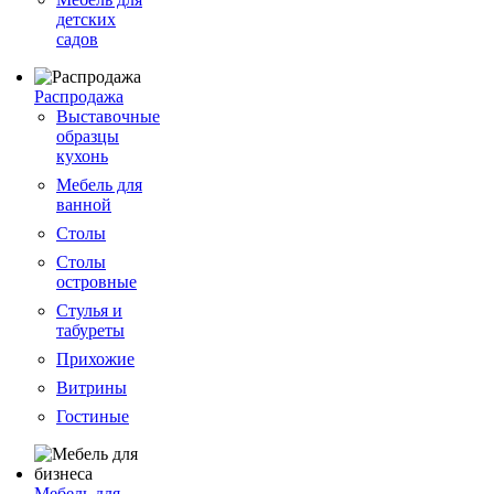
детских
садов
Распродажа
Выставочные
образцы
кухонь
Мебель для
ванной
Столы
Столы
островные
Стулья и
табуреты
Прихожие
Витрины
Гостиные
Мебель для