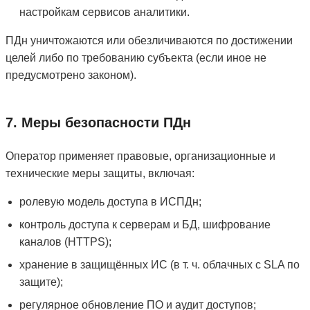
настройкам сервисов аналитики.
ПДн уничтожаются или обезличиваются по достижении
целей либо по требованию субъекта (если иное не
предусмотрено законом).
7. Меры безопасности ПДн
Оператор применяет правовые, организационные и
технические меры защиты, включая:
ролевую модель доступа в ИСПДн;
контроль доступа к серверам и БД, шифрование
каналов (HTTPS);
хранение в защищённых ИС (в т. ч. облачных с SLA по
защите);
регулярное обновление ПО и аудит доступов;