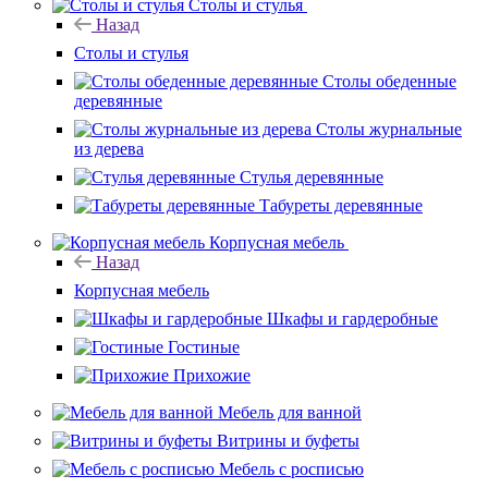
Столы и стулья
Назад
Столы и стулья
Столы обеденные
деревянные
Столы журнальные
из дерева
Стулья деревянные
Табуреты деревянные
Корпусная мебель
Назад
Корпусная мебель
Шкафы и гардеробные
Гостиные
Прихожие
Мебель для ванной
Витрины и буфеты
Мебель с росписью