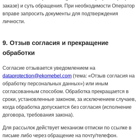
заказе) и суть обращения. При необходимости Оператор
вправе запросить документы для подтверждения
личности.
9. Отзыв согласия и прекращение
обработки
Согласие отзывается уведомлением на
dataprotection@ekomebel.com
(тема: «Отзыв согласия на
обработку персональных данных») или иным
согласованным способом. Обработка прекращается в
сроки, установленные законом, за исключением случаев,
когда обработка допускается без согласия (исполнение
договора, требования закона).
Для рассылок действует механизм отписки по ссылке в
письме либо через обращение на почту/телефон.