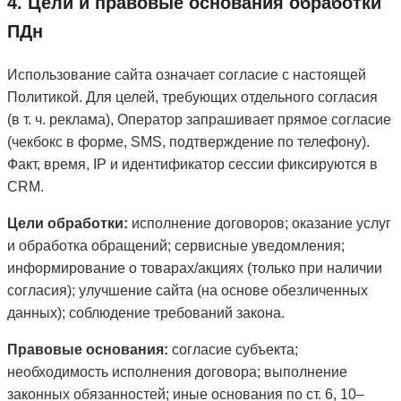
4. Цели и правовые основания обработки
ПДн
Использование сайта означает согласие с настоящей
Политикой. Для целей, требующих отдельного согласия
(в т. ч. реклама), Оператор запрашивает прямое согласие
(чекбокс в форме, SMS, подтверждение по телефону).
Факт, время, IP и идентификатор сессии фиксируются в
CRM.
Цели обработки:
исполнение договоров; оказание услуг
и обработка обращений; сервисные уведомления;
информирование о товарах/акциях (только при наличии
согласия); улучшение сайта (на основе обезличенных
данных); соблюдение требований закона.
Правовые основания:
согласие субъекта;
необходимость исполнения договора; выполнение
законных обязанностей; иные основания по ст. 6, 10–