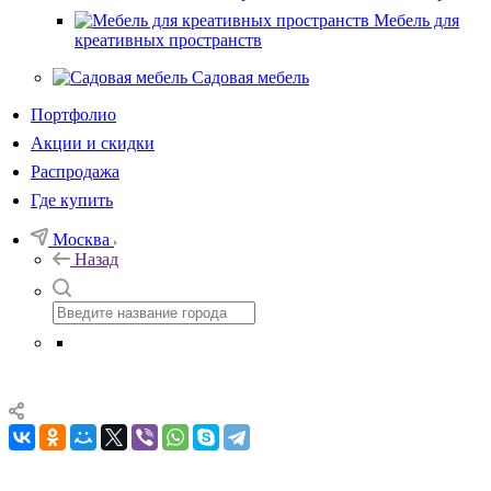
Мебель для
креативных пространств
Садовая мебель
Портфолио
Акции и скидки
Распродажа
Где купить
Москва
Назад