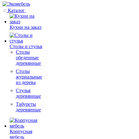
Каталог
Кухни на заказ
Столы и стулья
Столы
обеденные
деревянные
Столы
журнальные
из дерева
Стулья
деревянные
Табуреты
деревянные
Корпусная
мебель