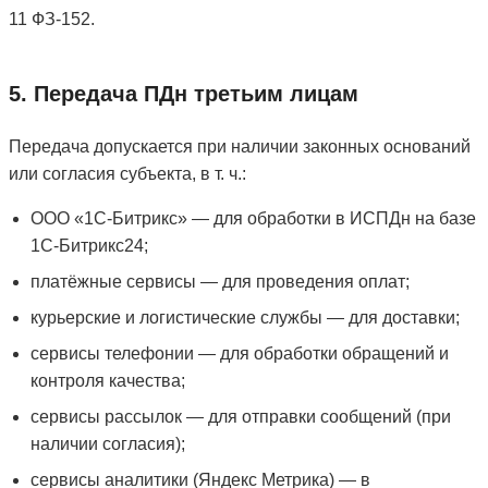
11 ФЗ‑152.
5. Передача ПДн третьим лицам
Передача допускается при наличии законных оснований
или согласия субъекта, в т. ч.:
ООО «1С‑Битрикс» — для обработки в ИСПДн на базе
1С‑Битрикс24;
платёжные сервисы — для проведения оплат;
курьерские и логистические службы — для доставки;
сервисы телефонии — для обработки обращений и
контроля качества;
сервисы рассылок — для отправки сообщений (при
наличии согласия);
сервисы аналитики (Яндекс Метрика) — в