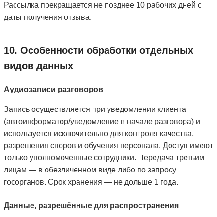
Рассылка прекращается не позднее 10 рабочих дней с
даты получения отзыва.
10. Особенности обработки отдельных
видов данных
Аудиозаписи разговоров
Запись осуществляется при уведомлении клиента
(автоинформатор/уведомление в начале разговора) и
используется исключительно для контроля качества,
разрешения споров и обучения персонала. Доступ имеют
только уполномоченные сотрудники. Передача третьим
лицам — в обезличенном виде либо по запросу
госорганов. Срок хранения — не дольше 1 года.
Данные, разрешённые для распространения