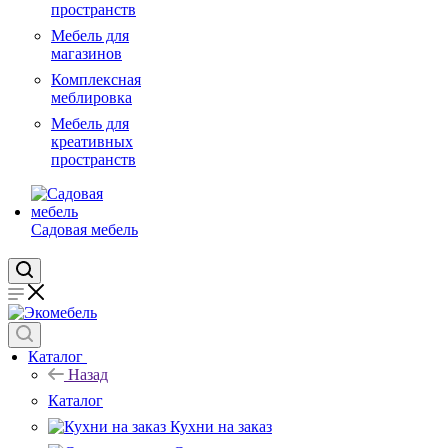
пространств
Мебель для
магазинов
Комплексная
меблировка
Мебель для
креативных
пространств
Садовая мебель
Каталог
Назад
Каталог
Кухни на заказ