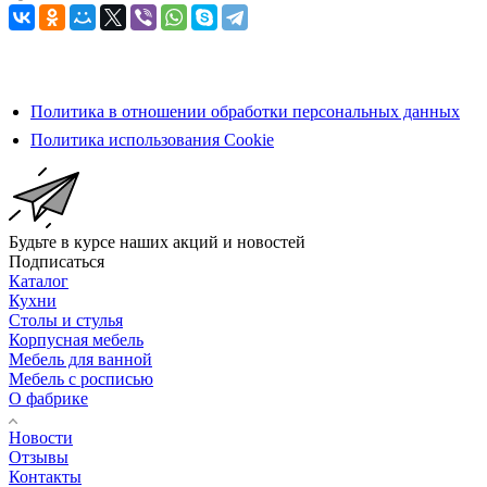
Политика в отношении обработки персональных данных
Политика использования Cookie
Будьте в курсе наших акций и новостей
Подписаться
Каталог
Кухни
Столы и стулья
Корпусная мебель
Мебель для ванной
Мебель с росписью
О фабрике
Новости
Отзывы
Контакты