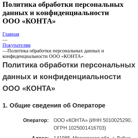
Политика обработки персональных
данных и конфиденциальности
ООО «КОНТА»
Главная
—
Покупателям
—
Политика обработки персональных данных и
конфиденциальности ООО «КОНТА»
Политика обработки персональных
данных и конфиденциальности
ООО «КОНТА»
1. Общие сведения об Операторе
Оператор:
ООО «КОНТА» (ИНН 5010025290,
ОГРН 1025001416703)