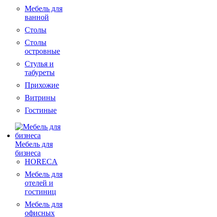
Мебель для
ванной
Столы
Столы
островные
Стулья и
табуреты
Прихожие
Витрины
Гостиные
Мебель для
бизнеса
HORECA
Мебель для
отелей и
гостиниц
Мебель для
офисных