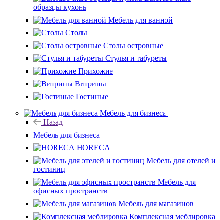
образцы кухонь
Мебель для ванной
Столы
Столы островные
Стулья и табуреты
Прихожие
Витрины
Гостиные
Мебель для бизнеса
Назад
Мебель для бизнеса
HORECA
Мебель для отелей и
гостиниц
Мебель для
офисных пространств
Мебель для магазинов
Комплексная меблировка