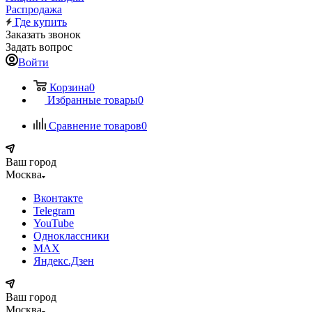
Распродажа
Где купить
Заказать звонок
Задать вопрос
Войти
Корзина
0
Избранные товары
0
Сравнение товаров
0
Ваш город
Москва
Вконтакте
Telegram
YouTube
Одноклассники
MAX
Яндекс.Дзен
Ваш город
Москва