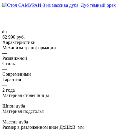
62 990
руб.
Характеристики
Механизм трансформации
—
Раздвижной
Стиль
—
Современный
Гарантия
—
2 года
Материал столешницы
—
Шпон дуба
Материал подстолья
—
Массив дуба
Размер в разложенном виде ДхШхВ, мм