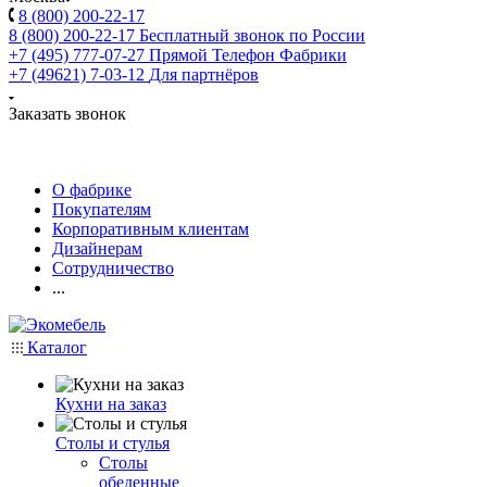
8 (800) 200-22-17
8 (800) 200-22-17
Бесплатный звонок по России
+7 (495) 777-07-27
Прямой Телефон Фабрики
+7 (49621) 7-03-12
Для партнёров
Заказать звонок
О фабрике
Покупателям
Корпоративным клиентам
Дизайнерам
Сотрудничество
...
Каталог
Кухни на заказ
Столы и стулья
Столы
обеденные