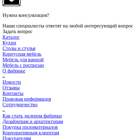
Нужна консультация?
Наши специалисты ответят на любой интересующий вопрос
Задать вопрос
Каталог
Кухни
Столы и стулья
Корпусная мебель
Мебель для ванной
Мебель с росписью
О фабрике
Новости
Отзывы
Контакты
Правовая информация
Сотрудничество
Как стать дилером фабрики
Дизайнерам и архитекторам
Покупка пиломатериалов
Корпоративным клиентам
Покупателям