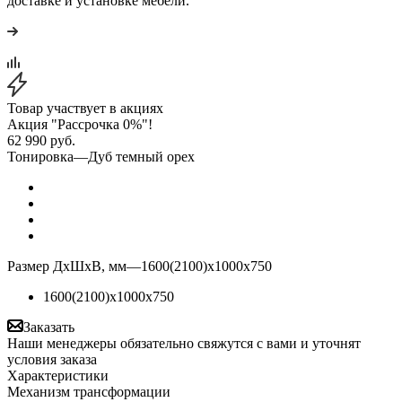
доставке и установке мебели.
Товар участвует в акциях
Акция "Рассрочка 0%"!
62 990
руб.
Тонировка
—
Дуб темный орех
Размер ДхШхВ, мм
—
1600(2100)х1000х750
1600(2100)х1000х750
Заказать
Наши менеджеры обязательно свяжутся с вами и уточнят
условия заказа
Характеристики
Механизм трансформации