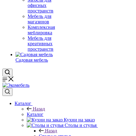
офисных
пространств
Мебель для
магазинов
Комплексная
меблировка
Мебель для
креативных
пространств
Садовая мебель
Каталог
Назад
Каталог
Кухни на заказ
Столы и стулья
Назад