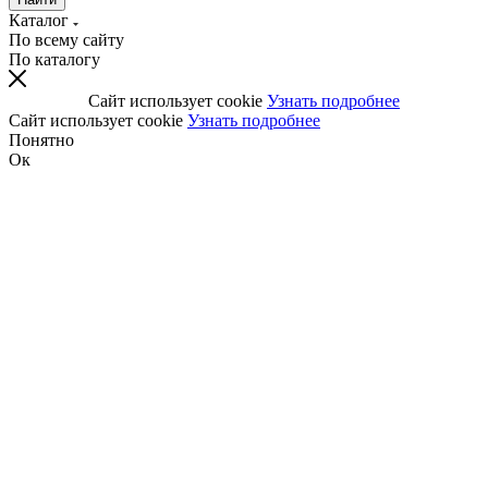
Каталог
По всему сайту
По каталогу
Сайт использует cookie
Узнать подробнее
Сайт использует cookie
Узнать подробнее
Понятно
Ок