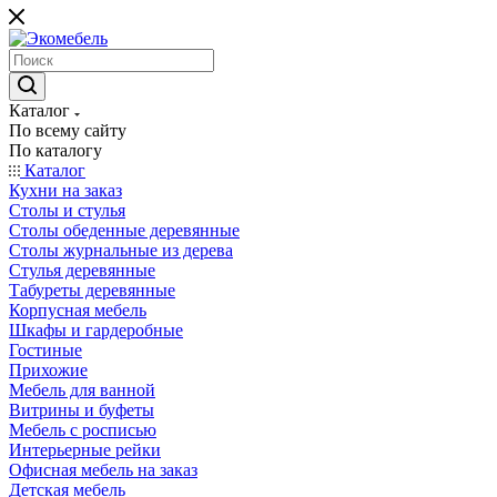
Каталог
По всему сайту
По каталогу
Каталог
Кухни на заказ
Столы и стулья
Столы обеденные деревянные
Столы журнальные из дерева
Стулья деревянные
Табуреты деревянные
Корпусная мебель
Шкафы и гардеробные
Гостиные
Прихожие
Мебель для ванной
Витрины и буфеты
Мебель с росписью
Интерьерные рейки
Офисная мебель на заказ
Детская мебель