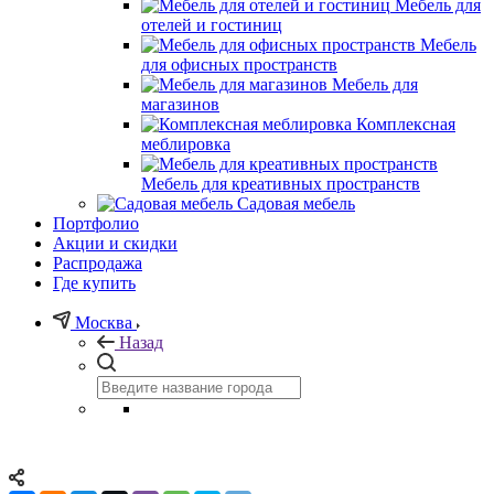
Мебель для
отелей и гостиниц
Мебель
для офисных пространств
Мебель для
магазинов
Комплексная
меблировка
Мебель для креативных пространств
Садовая мебель
Портфолио
Акции и скидки
Распродажа
Где купить
Москва
Назад