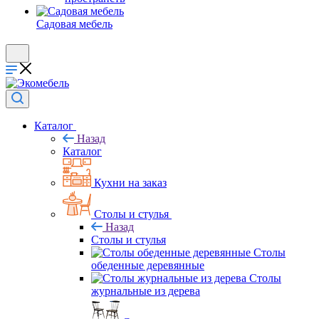
Садовая мебель
Каталог
Назад
Каталог
Кухни на заказ
Столы и стулья
Назад
Столы и стулья
Столы
обеденные деревянные
Столы
журнальные из дерева