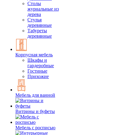
Столы
журнальные из
дерева
Стулья
деревянные
Табуреты
деревянные
Корпусная мебель
Шкафы и
гардеробные
Гостиные
Прихожие
Мебель для ванной
Витрины и буфеты
Мебель с росписью