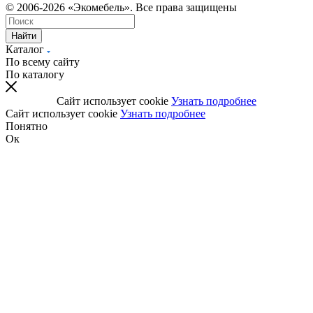
© 2006-2026 «Экомебель». Все права защищены
Найти
Каталог
По всему сайту
По каталогу
Сайт использует cookie
Узнать подробнее
Сайт использует cookie
Узнать подробнее
Понятно
Ок