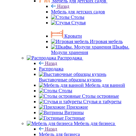
Мебель для детских садов
Назад
Мебель для детских садов
Столы
Стулья
Кровати
Игровая мебель
Шкафы.
Модули хранения
Распродажа
Назад
Распродажа
Выставочные образцы кухонь
Мебель для ванной
Столы
Столы островные
Стулья и табуреты
Прихожие
Витрины
Гостиные
Мебель для бизнеса
Назад
Мебель для бизнеса