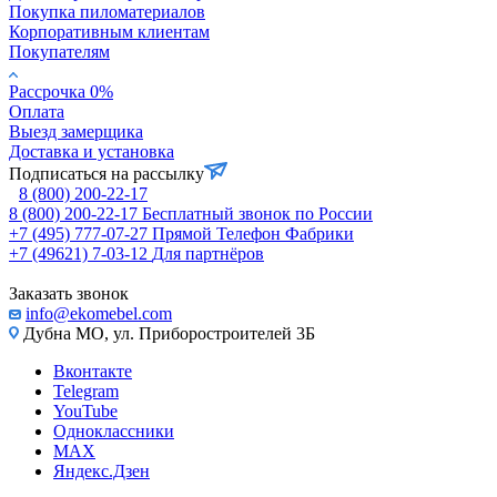
Покупка пиломатериалов
Корпоративным клиентам
Покупателям
Рассрочка 0%
Оплата
Выезд замерщика
Доставка и установка
Подписаться на рассылку
8 (800) 200-22-17
8 (800) 200-22-17
Бесплатный звонок по России
+7 (495) 777-07-27
Прямой Телефон Фабрики
+7 (49621) 7-03-12
Для партнёров
Заказать звонок
info@ekomebel.com
Дубна МО, ул. Приборостроителей 3Б
Вконтакте
Telegram
YouTube
Одноклассники
MAX
Яндекс.Дзен