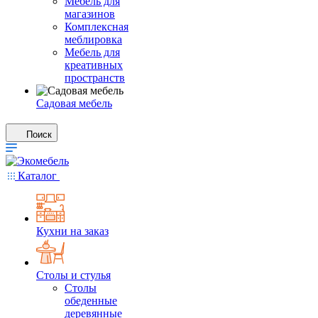
Мебель для
магазинов
Комплексная
меблировка
Мебель для
креативных
пространств
Садовая мебель
Поиск
Каталог
Кухни на заказ
Столы и стулья
Столы
обеденные
деревянные