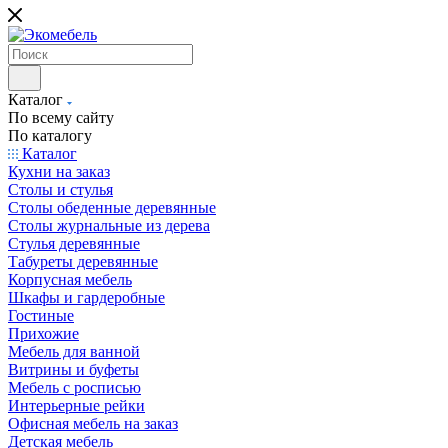
Каталог
По всему сайту
По каталогу
Каталог
Кухни на заказ
Столы и стулья
Столы обеденные деревянные
Столы журнальные из дерева
Стулья деревянные
Табуреты деревянные
Корпусная мебель
Шкафы и гардеробные
Гостиные
Прихожие
Мебель для ванной
Витрины и буфеты
Мебель с росписью
Интерьерные рейки
Офисная мебель на заказ
Детская мебель