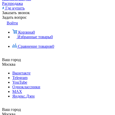
Распродажа
Где купить
Заказать звонок
Задать вопрос
Войти
Корзина
0
Избранные товары
0
Сравнение товаров
0
Ваш город
Москва
Вконтакте
Telegram
YouTube
Одноклассники
MAX
Яндекс.Дзен
Ваш город
Москва