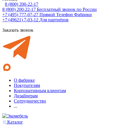
8 (800) 200-22-17
8 (800) 200-22-17
Бесплатный звонок по России
+7 (495) 777-07-27
Прямой Телефон Фабрики
+7 (49621) 7-03-12
Для партнёров
Заказать звонок
О фабрике
Покупателям
Корпоративным клиентам
Дизайнерам
Сотрудничество
...
Каталог