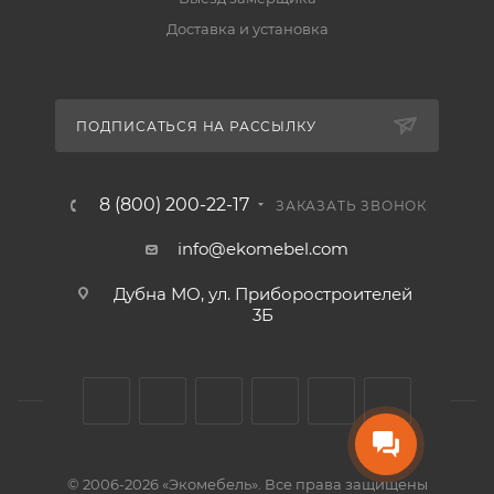
Доставка и установка
ПОДПИСАТЬСЯ НА РАССЫЛКУ
8 (800) 200-22-17
ЗАКАЗАТЬ ЗВОНОК
info@ekomebel.com
Дубна МО, ул. Приборостроителей
3Б
© 2006-2026 «Экомебель». Все права защищены