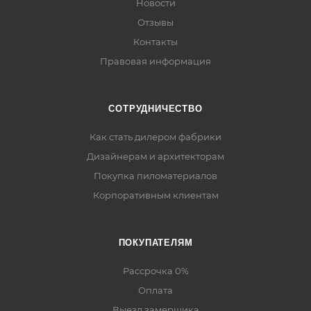
Новости
Отзывы
Контакты
Правовая информация
СОТРУДНИЧЕСТВО
Как стать дилером фабрики
Дизайнерам и архитекторам
Покупка пиломатериалов
Корпоративным клиентам
ПОКУПАТЕЛЯМ
Рассрочка 0%
Оплата
Выезд замерщика