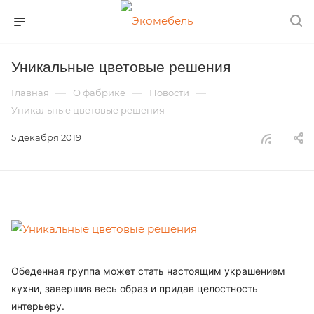
Уникальные цветовые решения
—
—
—
Главная
О фабрике
Новости
Уникальные цветовые решения
5 декабря 2019
Обеденная группа может стать настоящим украшением
кухни, завершив весь образ и придав целостность
интерьеру.