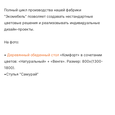
Полный цикл производства нашей фабрики
"Экомебель"
позволяет создавать нестандартные
цветовые решения и реализовывать индивидуальные
дизайн-проекты.
На фото:
▪️
Деревянный обеденный стол
«Комфорт» в сочетании
цветов: «Натуральный» + «Венге».
Размер: 800х(1300-
1800).
▪️Стулья "Самурай"