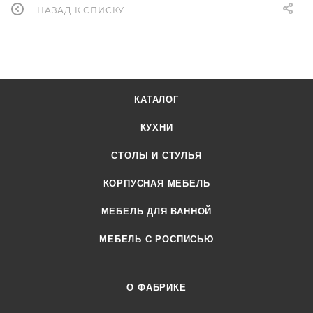
НАЗАД К СПИСКУ
КАТАЛОГ
КУХНИ
СТОЛЫ И СТУЛЬЯ
КОРПУСНАЯ МЕБЕЛЬ
МЕБЕЛЬ ДЛЯ ВАННОЙ
МЕБЕЛЬ С РОСПИСЬЮ
О ФАБРИКЕ