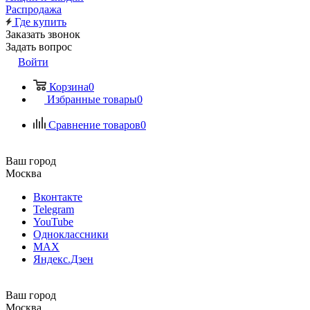
Распродажа
Где купить
Заказать звонок
Задать вопрос
Войти
Корзина
0
Избранные товары
0
Сравнение товаров
0
Ваш город
Москва
Вконтакте
Telegram
YouTube
Одноклассники
MAX
Яндекс.Дзен
Ваш город
Москва