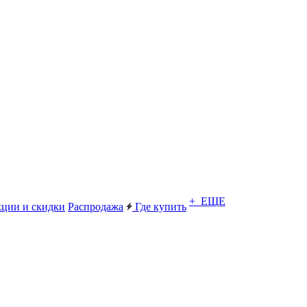
+ ЕЩЕ
ции и скидки
Распродажа
Где купить