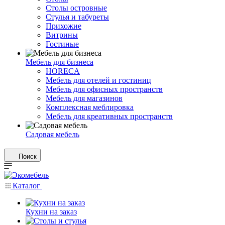
Столы островные
Стулья и табуреты
Прихожие
Витрины
Гостиные
Мебель для бизнеса
HORECA
Мебель для отелей и гостиниц
Мебель для офисных пространств
Мебель для магазинов
Комплексная меблировка
Мебель для креативных пространств
Садовая мебель
Поиск
Каталог
Кухни на заказ