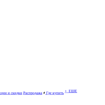
+ ЕЩЕ
ции и скидки
Распродажа
Где купить