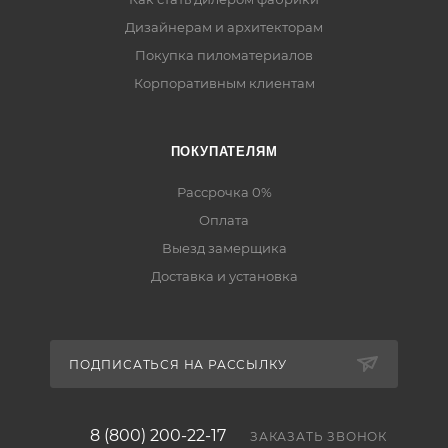
Дизайнерам и архитекторам
Покупка пиломатериалов
Корпоративным клиентам
ПОКУПАТЕЛЯМ
Рассрочка 0%
Оплата
Выезд замерщика
Доставка и установка
ПОДПИСАТЬСЯ НА РАССЫЛКУ
8 (800) 200-22-17
ЗАКАЗАТЬ ЗВОНОК