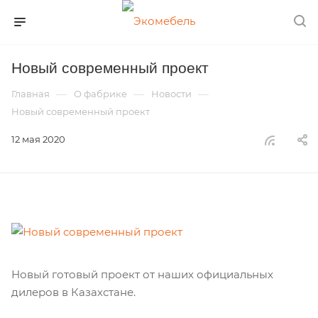
Новый современный проект
—
—
—
Главная
О фабрике
Новости
Новый современный проект
12 мая 2020
Новый готовый проект от наших официальных
дилеров в Казахстане.