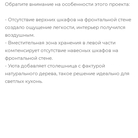
Обратите внимание на особенности этого проекта:
- Отсутствие верхних шкафов на фронтальной стене
создало ощущение легкости, интерьер получился
воздушным.
- Вместительная зона хранения в левой части
компенсирует отсутствие навесных шкафов на
фронтальной стене.
- Уюта добавляет столешница с фактурой
натурального дерева, такое решение идеально для
светлых кухонь.