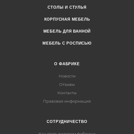
СТОЛЫ И СТУЛЬЯ
КОРПУСНАЯ МЕБЕЛЬ
МЕБЕЛЬ ДЛЯ ВАННОЙ
МЕБЕЛЬ С РОСПИСЬЮ
О ФАБРИКЕ
Новости
Отзывы
Контакты
Правовая информация
СОТРУДНИЧЕСТВО
Как стать дилером фабрики