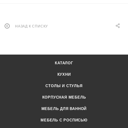
НАЗАД К СПИСКУ
КАТАЛОГ
КУХНИ
СТОЛЫ И СТУЛЬЯ
КОРПУСНАЯ МЕБЕЛЬ
МЕБЕЛЬ ДЛЯ ВАННОЙ
МЕБЕЛЬ С РОСПИСЬЮ