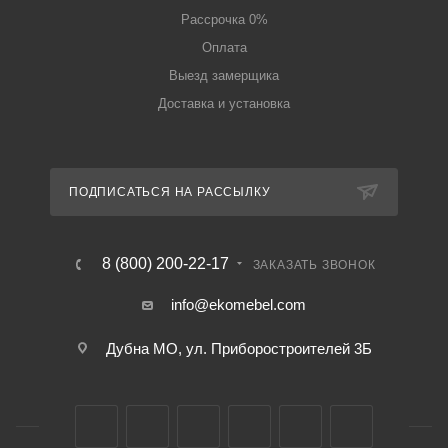
Рассрочка 0%
Оплата
Выезд замерщика
Доставка и установка
ПОДПИСАТЬСЯ НА РАССЫЛКУ
8 (800) 200-22-17
ЗАКАЗАТЬ ЗВОНОК
info@ekomebel.com
Дубна МО, ул. Приборостроителей 3Б