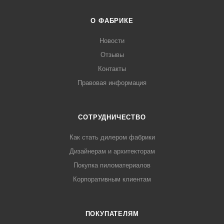
О ФАБРИКЕ
Новости
Отзывы
Контакты
Правовая информация
СОТРУДНИЧЕСТВО
Как стать дилером фабрики
Дизайнерам и архитекторам
Покупка пиломатериалов
Корпоративным клиентам
ПОКУПАТЕЛЯМ