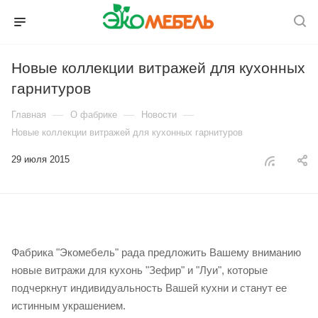
Новые коллекции витражей для кухонных
гарнитуров
—
—
—
Главная
О фабрике
Новости
Новые коллекции витражей для кухонных гарнитуров
29 июля 2015
Фабрика "Экомебель" рада предложить Вашему вниманию
новые витражи для кухонь "Зефир" и "Луи", которые
подчеркнут индивидуальность Вашей кухни и станут ее
истинным украшением.