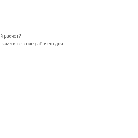
ый расчет?
вами в течение рабочего дня.