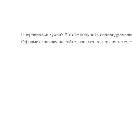
Понравилась кухня? Хотите получить индивидуальн
Оформите заявку на сайте, наш менеджер свяжется с 