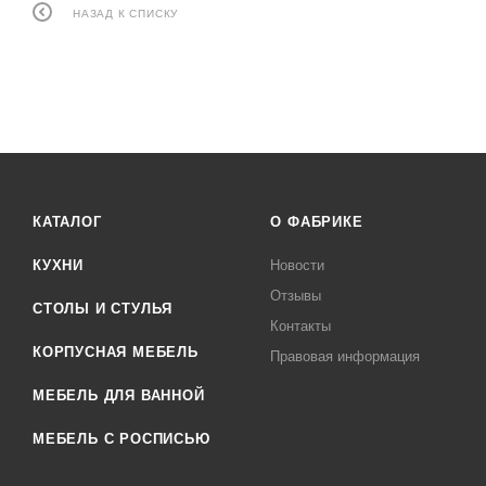
НАЗАД К СПИСКУ
КАТАЛОГ
О ФАБРИКЕ
КУХНИ
Новости
Отзывы
СТОЛЫ И СТУЛЬЯ
Контакты
КОРПУСНАЯ МЕБЕЛЬ
Правовая информация
МЕБЕЛЬ ДЛЯ ВАННОЙ
МЕБЕЛЬ С РОСПИСЬЮ