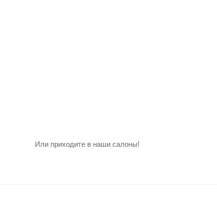
Или приходите в наши салоны!