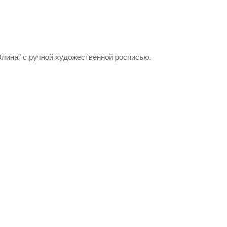
Элина" с ручной художественной росписью.