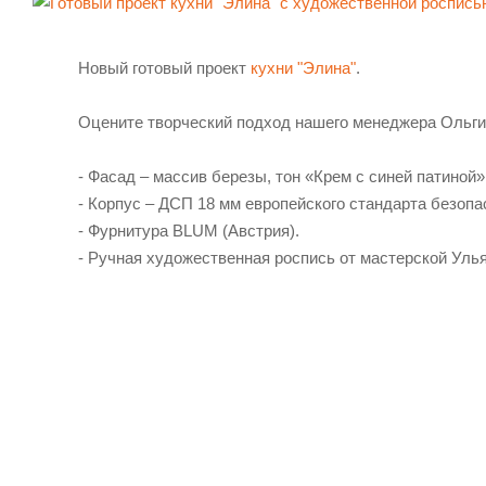
Новый готовый проект
кухни "Элина"
.
Оцените творческий подход нашего менеджера Ольги
- Фасад – массив березы, тон «Крем с синей патиной»
- Корпус – ДСП 18 мм европейского стандарта безопа
- Фурнитура BLUM (Австрия).
- Ручная художественная роспись от мастерской Ул