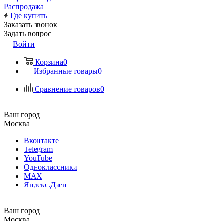
Распродажа
Где купить
Заказать звонок
Задать вопрос
Войти
Корзина
0
Избранные товары
0
Сравнение товаров
0
Ваш город
Москва
Вконтакте
Telegram
YouTube
Одноклассники
MAX
Яндекс.Дзен
Ваш город
Москва