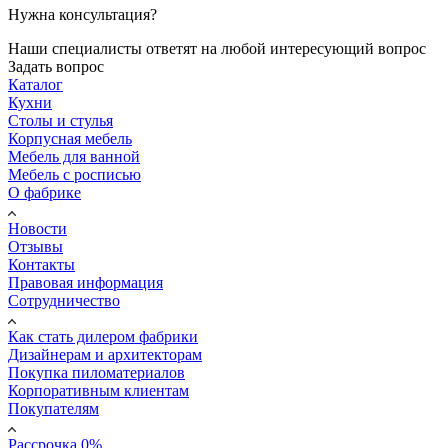
Нужна консультация?
Наши специалисты ответят на любой интересующий вопрос
Задать вопрос
Каталог
Кухни
Столы и стулья
Корпусная мебель
Мебель для ванной
Мебель с росписью
О фабрике
Новости
Отзывы
Контакты
Правовая информация
Сотрудничество
Как стать дилером фабрики
Дизайнерам и архитекторам
Покупка пиломатериалов
Корпоративным клиентам
Покупателям
Рассрочка 0%