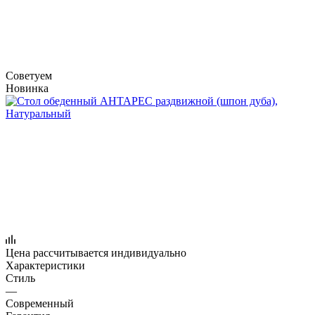
Советуем
Новинка
Цена рассчитывается индивидуально
Характеристики
Стиль
—
Современный