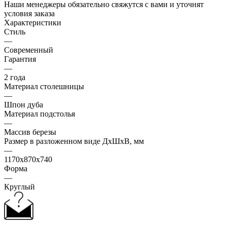
Наши менеджеры обязательно свяжутся с вами и уточнят
условия заказа
Характеристики
Стиль
—
Современный
Гарантия
—
2 года
Материал столешницы
—
Шпон дуба
Материал подстолья
—
Массив березы
Размер в разложенном виде ДхШхВ, мм
—
1170х870х740
Форма
—
Круглый