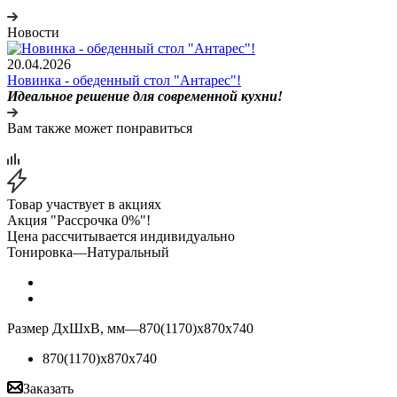
Новости
20.04.2026
Новинка - обеденный стол "Антарес"!
Идеальное решение для современной кухни!
Вам также может понравиться
Товар участвует в акциях
Акция "Рассрочка 0%"!
Цена рассчитывается индивидуально
Тонировка
—
Натуральный
Размер ДхШхВ, мм
—
870(1170)х870х740
870(1170)х870х740
Заказать