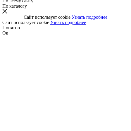
По всему сайту
По каталогу
Сайт использует cookie
Узнать подробнее
Сайт использует cookie
Узнать подробнее
Понятно
Ок