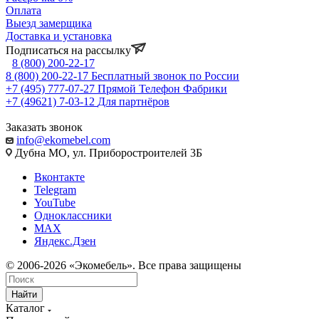
Оплата
Выезд замерщика
Доставка и установка
Подписаться на рассылку
8 (800) 200-22-17
8 (800) 200-22-17
Бесплатный звонок по России
+7 (495) 777-07-27
Прямой Телефон Фабрики
+7 (49621) 7-03-12
Для партнёров
Заказать звонок
info@ekomebel.com
Дубна МО, ул. Приборостроителей 3Б
Вконтакте
Telegram
YouTube
Одноклассники
MAX
Яндекс.Дзен
© 2006-2026 «Экомебель». Все права защищены
Найти
Каталог