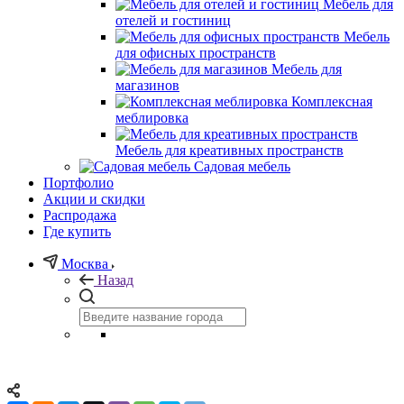
Мебель для
отелей и гостиниц
Мебель
для офисных пространств
Мебель для
магазинов
Комплексная
меблировка
Мебель для креативных пространств
Садовая мебель
Портфолио
Акции и скидки
Распродажа
Где купить
Москва
Назад