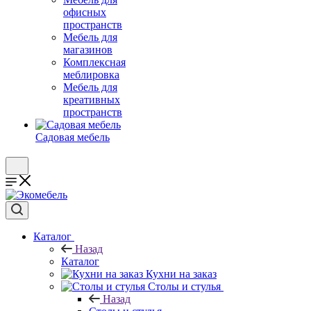
офисных
пространств
Мебель для
магазинов
Комплексная
меблировка
Мебель для
креативных
пространств
Садовая мебель
Каталог
Назад
Каталог
Кухни на заказ
Столы и стулья
Назад