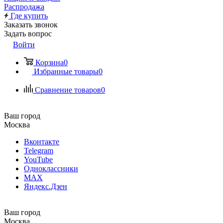
Распродажа
Где купить
Заказать звонок
Задать вопрос
Войти
Корзина
0
Избранные товары
0
Сравнение товаров
0
Ваш город
Москва
Вконтакте
Telegram
YouTube
Одноклассники
MAX
Яндекс.Дзен
Ваш город
Москва