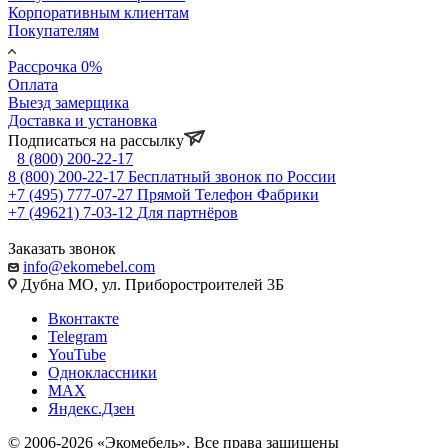
Корпоративным клиентам
Покупателям
Рассрочка 0%
Оплата
Выезд замерщика
Доставка и установка
Подписаться на рассылку
8 (800) 200-22-17
8 (800) 200-22-17
Бесплатный звонок по России
+7 (495) 777-07-27
Прямой Телефон Фабрики
+7 (49621) 7-03-12
Для партнёров
Заказать звонок
info@ekomebel.com
Дубна МО, ул. Приборостроителей 3Б
Вконтакте
Telegram
YouTube
Одноклассники
MAX
Яндекс.Дзен
© 2006-2026 «Экомебель». Все права защищены