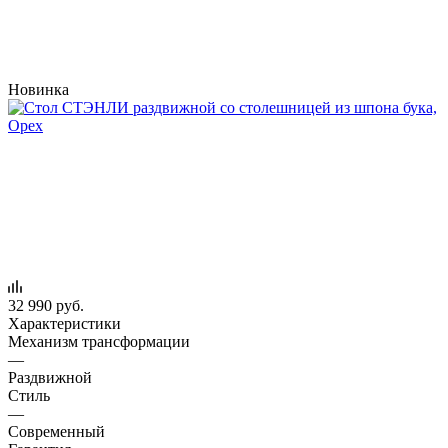
Новинка
32 990
руб.
Характеристики
Механизм трансформации
—
Раздвижной
Стиль
—
Современный