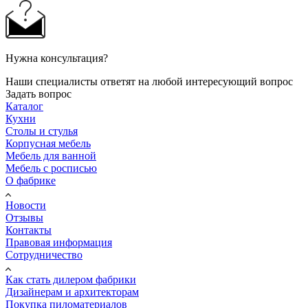
Нужна консультация?
Наши специалисты ответят на любой интересующий вопрос
Задать вопрос
Каталог
Кухни
Столы и стулья
Корпусная мебель
Мебель для ванной
Мебель с росписью
О фабрике
Новости
Отзывы
Контакты
Правовая информация
Сотрудничество
Как стать дилером фабрики
Дизайнерам и архитекторам
Покупка пиломатериалов