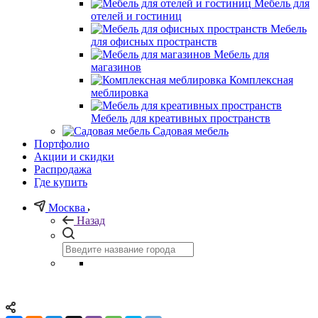
Мебель для
отелей и гостиниц
Мебель
для офисных пространств
Мебель для
магазинов
Комплексная
меблировка
Мебель для креативных пространств
Садовая мебель
Портфолио
Акции и скидки
Распродажа
Где купить
Москва
Назад