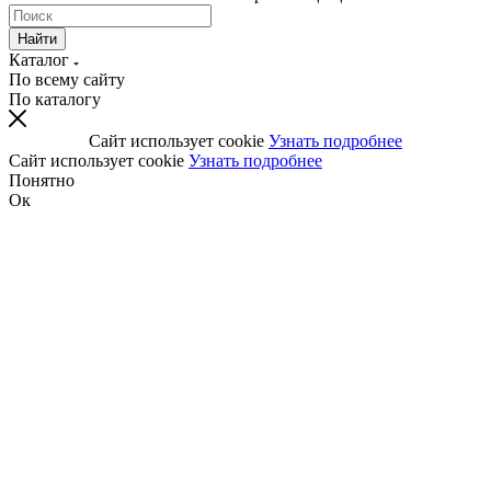
Найти
Каталог
По всему сайту
По каталогу
Сайт использует cookie
Узнать подробнее
Сайт использует cookie
Узнать подробнее
Понятно
Ок