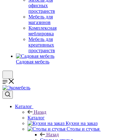
офисных
пространств
Мебель для
магазинов
Комплексная
меблировка
Мебель для
креативных
пространств
Садовая мебель
Каталог
Назад
Каталог
Кухни на заказ
Столы и стулья
Назад