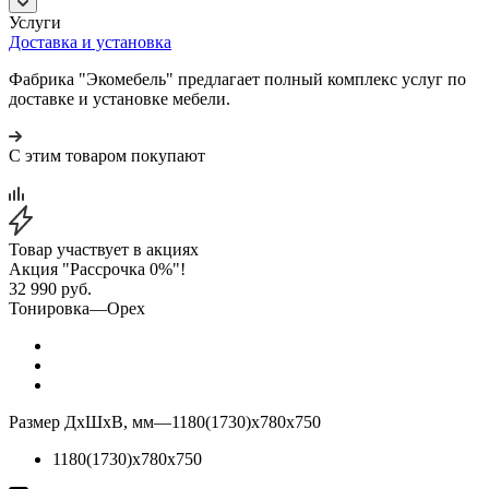
Услуги
Доставка и установка
Фабрика "Экомебель" предлагает полный комплекс услуг по
доставке и установке мебели.
С этим товаром покупают
Товар участвует в акциях
Акция "Рассрочка 0%"!
32 990
руб.
Тонировка
—
Орех
Размер ДхШхВ, мм
—
1180(1730)х780х750
1180(1730)х780х750