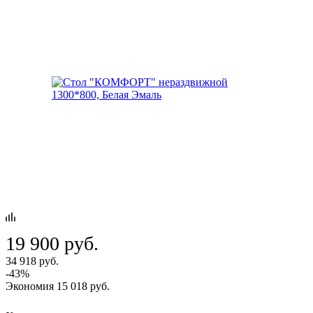
19 900
руб.
34 918
руб.
-
43
%
Экономия
15 018
руб.