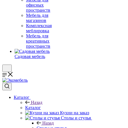
офисных
пространств
Мебель для
магазинов
Комплексная
меблировка
Мебель для
креативных
пространств
Садовая мебель
Каталог
Назад
Каталог
Кухни на заказ
Столы и стулья
Назад