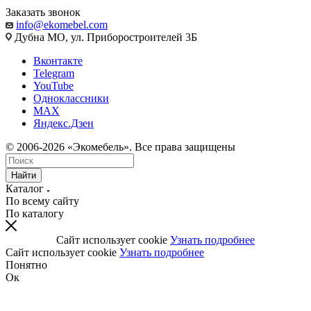
Заказать звонок
info@ekomebel.com
Дубна МО, ул. Приборостроителей 3Б
Вконтакте
Telegram
YouTube
Одноклассники
MAX
Яндекс.Дзен
© 2006-2026 «Экомебель». Все права защищены
Найти
Каталог
По всему сайту
По каталогу
Сайт использует cookie
Узнать подробнее
Сайт использует cookie
Узнать подробнее
Понятно
Ок