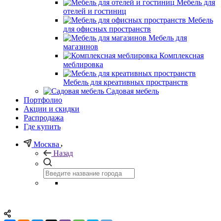
Мебель для
отелей и гостиниц
Мебель
для офисных пространств
Мебель для
магазинов
Комплексная
меблировка
Мебель для креативных пространств
Садовая мебель
Портфолио
Акции и скидки
Распродажа
Где купить
Москва
Назад