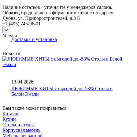
Наличие остатков - уточняйте у менеджеров салона.
Образец представлен в фирменном салоне по адресу:
Дубна, ул. Приборостроителей, д.3 Б
+7 (495) 745-96-01
Услуги
Доставка и установка
Новости
13.04.2026
ЛЮБИМЫЕ ХИТЫ с выгодой до -53% Столы в
Белой Эмали
Вам также может понравиться
Каталог
Кухни
Столы и стулья
Корпусная мебель
Мебель для ванной