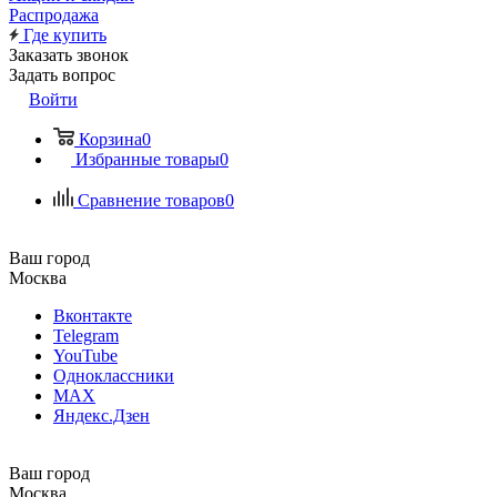
Распродажа
Где купить
Заказать звонок
Задать вопрос
Войти
Корзина
0
Избранные товары
0
Сравнение товаров
0
Ваш город
Москва
Вконтакте
Telegram
YouTube
Одноклассники
MAX
Яндекс.Дзен
Ваш город
Москва