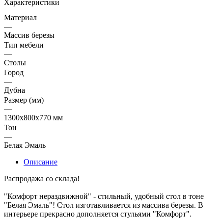
Характеристики
Материал
—
Массив березы
Тип мебели
—
Столы
Город
—
Дубна
Размер (мм)
—
1300х800х770 мм
Тон
—
Белая Эмаль
Описание
Распродажа со склада!
"Комфорт нераздвижной" - стильный, удобный стол в тоне
"Белая Эмаль"! Стол изготавливается из массива березы. В
интерьере прекрасно дополняется стульями "Комфорт".