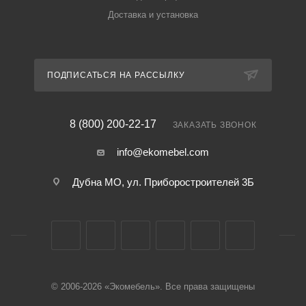
Доставка и установка
ПОДПИСАТЬСЯ НА РАССЫЛКУ
8 (800) 200-22-17
ЗАКАЗАТЬ ЗВОНОК
info@ekomebel.com
Дубна МО, ул. Приборостроителей 3Б
© 2006-2026 «Экомебель». Все права защищены