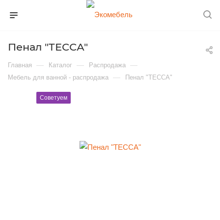
Пенал "ТЕССА"
—
—
—
Главная
Каталог
Распродажа
—
Мебель для ванной - распродажа
Пенал "ТЕССА"
Советуем