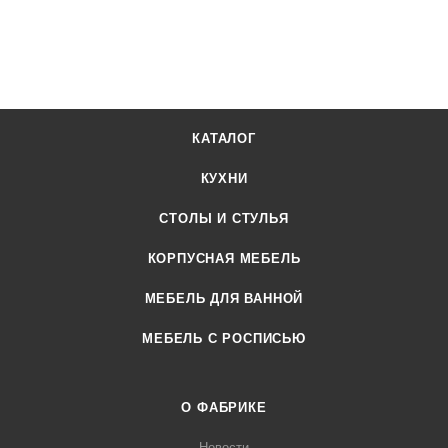
КАТАЛОГ
КУХНИ
СТОЛЫ И СТУЛЬЯ
КОРПУСНАЯ МЕБЕЛЬ
МЕБЕЛЬ ДЛЯ ВАННОЙ
МЕБЕЛЬ С РОСПИСЬЮ
О ФАБРИКЕ
Новости