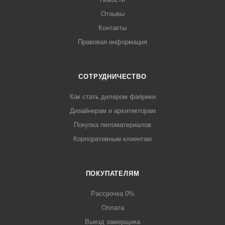
Отзывы
Контакты
Правовая информация
СОТРУДНИЧЕСТВО
Как стать дилером фабрики
Дизайнерам и архитекторам
Покупка пиломатериалов
Корпоративным клиентам
ПОКУПАТЕЛЯМ
Рассрочка 0%
Оплата
Выезд замерщика