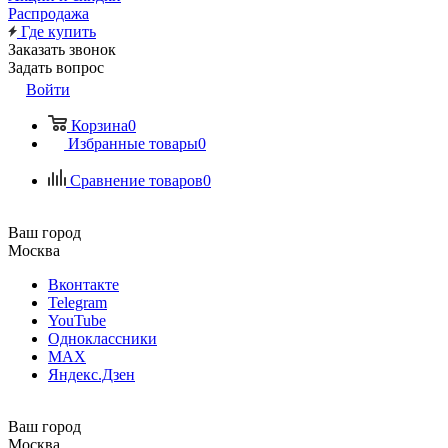
Распродажа
Где купить
Заказать звонок
Задать вопрос
Войти
Корзина
0
Избранные товары
0
Сравнение товаров
0
Ваш город
Москва
Вконтакте
Telegram
YouTube
Одноклассники
MAX
Яндекс.Дзен
Ваш город
Москва