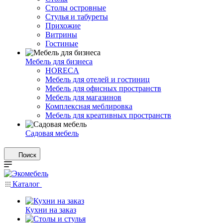
Столы островные
Стулья и табуреты
Прихожие
Витрины
Гостиные
Мебель для бизнеса
HORECA
Мебель для отелей и гостиниц
Мебель для офисных пространств
Мебель для магазинов
Комплексная меблировка
Мебель для креативных пространств
Садовая мебель
Поиск
Каталог
Кухни на заказ