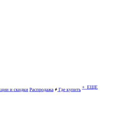
+ ЕЩЕ
ции и скидки
Распродажа
Где купить