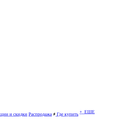
+ ЕЩЕ
ции и скидки
Распродажа
Где купить