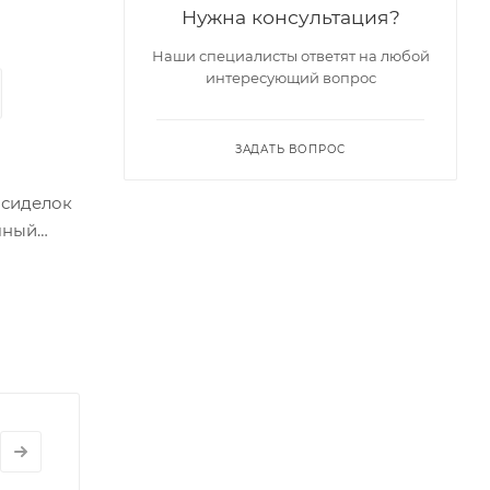
Нужна консультация?
Наши специалисты ответят на любой
интересующий вопрос
ЗАДАТЬ ВОПРОС
осиделок
чный
сложных