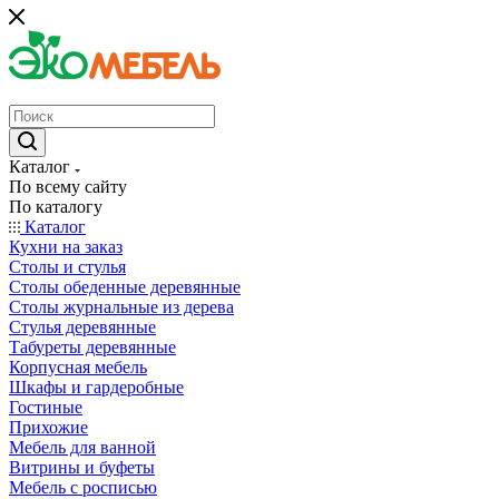
Каталог
По всему сайту
По каталогу
Каталог
Кухни на заказ
Столы и стулья
Столы обеденные деревянные
Столы журнальные из дерева
Стулья деревянные
Табуреты деревянные
Корпусная мебель
Шкафы и гардеробные
Гостиные
Прихожие
Мебель для ванной
Витрины и буфеты
Мебель с росписью