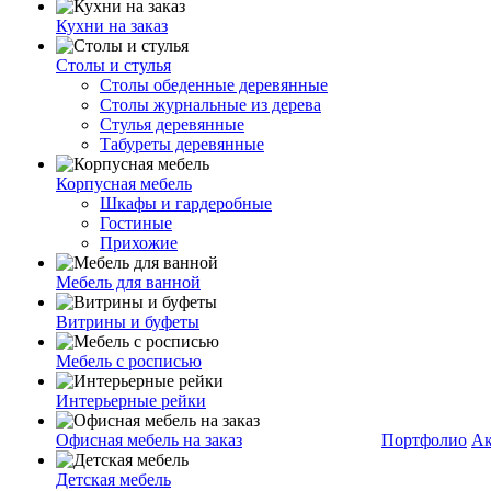
Кухни на заказ
Столы и стулья
Столы обеденные деревянные
Столы журнальные из дерева
Стулья деревянные
Табуреты деревянные
Корпусная мебель
Шкафы и гардеробные
Гостиные
Прихожие
Мебель для ванной
Витрины и буфеты
Мебель с росписью
Интерьерные рейки
Офисная мебель на заказ
Портфолио
Ак
Детская мебель