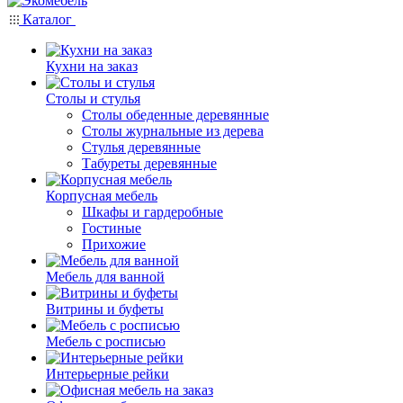
Каталог
Кухни на заказ
Столы и стулья
Столы обеденные деревянные
Столы журнальные из дерева
Стулья деревянные
Табуреты деревянные
Корпусная мебель
Шкафы и гардеробные
Гостиные
Прихожие
Мебель для ванной
Витрины и буфеты
Мебель с росписью
Интерьерные рейки