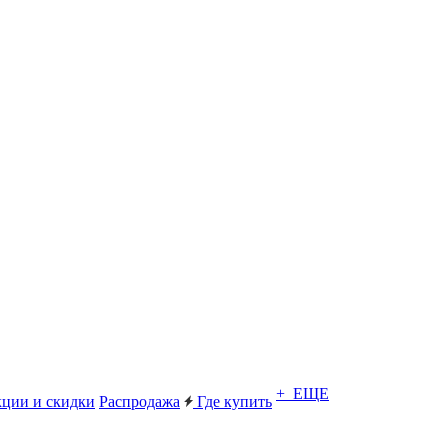
+ ЕЩЕ
ции и скидки
Распродажа
Где купить