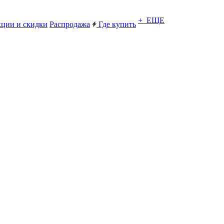
+ ЕЩЕ
ции и скидки
Распродажа
Где купить