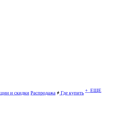
+ ЕЩЕ
ции и скидки
Распродажа
Где купить