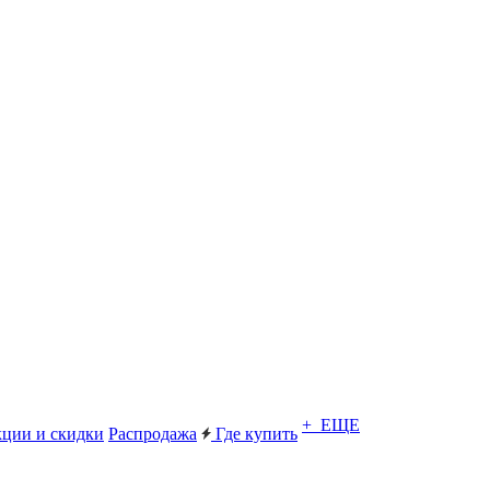
+ ЕЩЕ
ции и скидки
Распродажа
Где купить