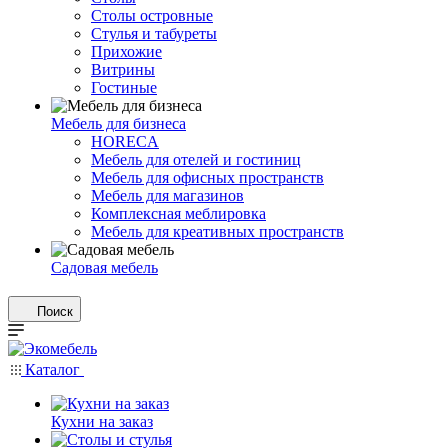
Столы островные
Стулья и табуреты
Прихожие
Витрины
Гостиные
Мебель для бизнеса
HORECA
Мебель для отелей и гостиниц
Мебель для офисных пространств
Мебель для магазинов
Комплексная меблировка
Мебель для креативных пространств
Садовая мебель
Поиск
Каталог
Кухни на заказ