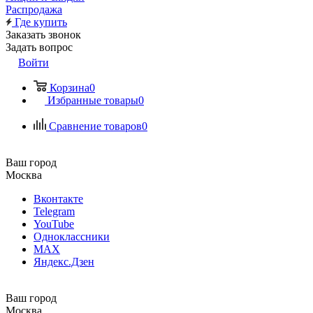
Распродажа
Где купить
Заказать звонок
Задать вопрос
Войти
Корзина
0
Избранные товары
0
Сравнение товаров
0
Ваш город
Москва
Вконтакте
Telegram
YouTube
Одноклассники
MAX
Яндекс.Дзен
Ваш город
Москва