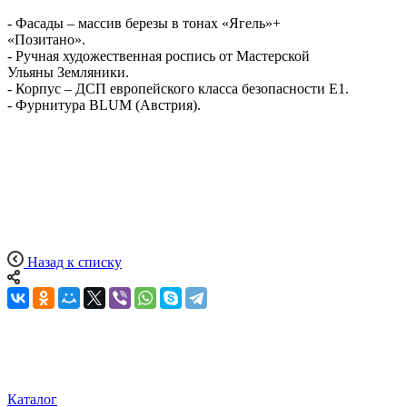
- Фасады – массив березы в тонах «Ягель»+
«Позитано».
- Ручная художественная роспись от Мастерской
Ульяны Земляники.
- Корпус – ДСП европейского класса безопасности Е1.
- Фурнитура BLUM (Австрия).
Назад к списку
Каталог