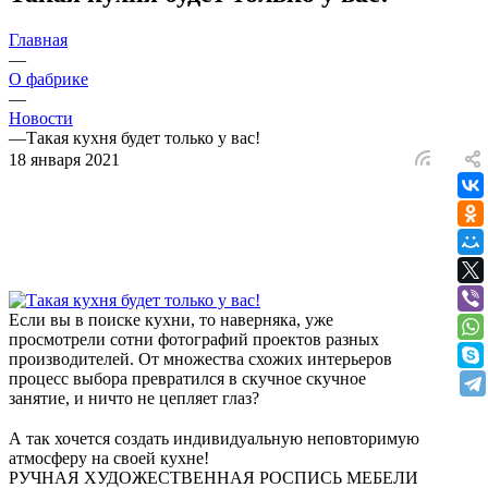
Главная
—
О фабрике
—
Новости
—
Такая кухня будет только у вас!
18 января 2021
Если вы в поиске кухни, то наверняка, уже
просмотрели сотни фотографий проектов разных
производителей. От множества схожих интерьеров
процесс выбора превратился в скучное скучное
занятие, и ничто не цепляет глаз?
⠀
А так хочется создать индивидуальную неповторимую
атмосферу на своей кухне!
РУЧНАЯ ХУДОЖЕСТВЕННАЯ РОСПИСЬ МЕБЕЛИ