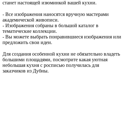
станет настоящей изюминкой вашей кухни.
⠀
- Все изображения наносятся вручную мастерами
академической живописи.
- Изображения собраны в большой каталог в
тематические коллекции.
- Вы можете выбрать понравившиеся изображения или
предложить свои идеи.
⠀
Для создания особенной кухни не обязательно владеть
большими площадями, посмотрите какая уютная
небольшая кухня с росписью получилась для
заказчиков из Дубны.