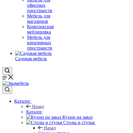
офисных
пространств
Мебель для
магазинов
Комплексная
меблировка
Мебель для
креативных
пространств
Садовая мебель
Каталог
Назад
Каталог
Кухни на заказ
Столы и стулья
Назад