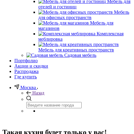
Мебель для
отелей и гостиниц
Мебель
для офисных пространств
Мебель для
магазинов
Комплексная
меблировка
Мебель для креативных пространств
Садовая мебель
Портфолио
Акции и скидки
Распродажа
Где купить
Москва
Назад
Такая кухня будет только у вас!