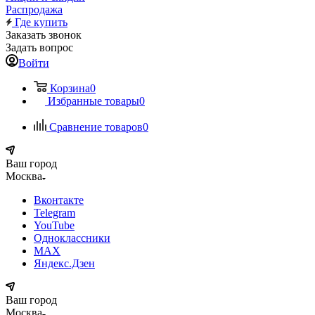
Распродажа
Где купить
Заказать звонок
Задать вопрос
Войти
Корзина
0
Избранные товары
0
Сравнение товаров
0
Ваш город
Москва
Вконтакте
Telegram
YouTube
Одноклассники
MAX
Яндекс.Дзен
Ваш город
Москва