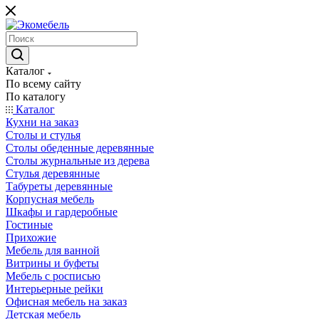
Каталог
По всему сайту
По каталогу
Каталог
Кухни на заказ
Столы и стулья
Столы обеденные деревянные
Столы журнальные из дерева
Стулья деревянные
Табуреты деревянные
Корпусная мебель
Шкафы и гардеробные
Гостиные
Прихожие
Мебель для ванной
Витрины и буфеты
Мебель с росписью
Интерьерные рейки
Офисная мебель на заказ
Детская мебель