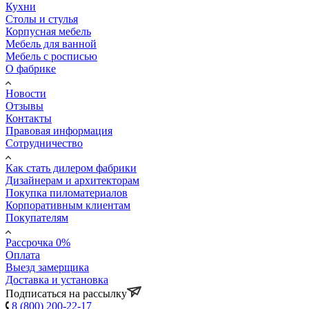
Кухни
Столы и стулья
Корпусная мебель
Мебель для ванной
Мебель с росписью
О фабрике
Новости
Отзывы
Контакты
Правовая информация
Сотрудничество
Как стать дилером фабрики
Дизайнерам и архитекторам
Покупка пиломатериалов
Корпоративным клиентам
Покупателям
Рассрочка 0%
Оплата
Выезд замерщика
Доставка и установка
Подписаться на рассылку
8 (800) 200-22-17