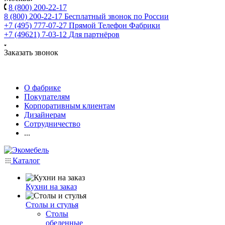
8 (800) 200-22-17
8 (800) 200-22-17
Бесплатный звонок по России
+7 (495) 777-07-27
Прямой Телефон Фабрики
+7 (49621) 7-03-12
Для партнёров
Заказать звонок
О фабрике
Покупателям
Корпоративным клиентам
Дизайнерам
Сотрудничество
...
Каталог
Кухни на заказ
Столы и стулья
Столы
обеденные