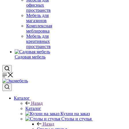
офисных
пространств
Мебель для
магазинов
Комплексная
меблировка
Мебель для
креативных
пространств
Садовая мебель
Каталог
Назад
Каталог
Кухни на заказ
Столы и стулья
Назад