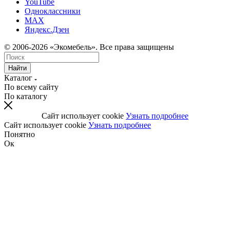
YouTube
Одноклассники
MAX
Яндекс.Дзен
© 2006-2026 «Экомебель». Все права защищены
Найти
Каталог
По всему сайту
По каталогу
Сайт использует cookie
Узнать подробнее
Сайт использует cookie
Узнать подробнее
Понятно
Ок