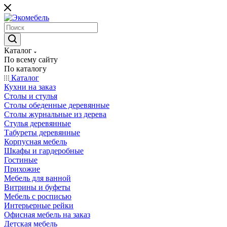
Каталог
По всему сайту
По каталогу
Каталог
Кухни на заказ
Столы и стулья
Столы обеденные деревянные
Столы журнальные из дерева
Стулья деревянные
Табуреты деревянные
Корпусная мебель
Шкафы и гардеробные
Гостиные
Прихожие
Мебель для ванной
Витрины и буфеты
Мебель с росписью
Интерьерные рейки
Офисная мебель на заказ
Детская мебель