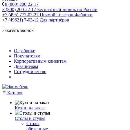
8 (800) 200-22-17
8 (800) 200-22-17
Бесплатный звонок по России
+7 (495) 777-07-27
Прямой Телефон Фабрики
+7 (49621) 7-03-12
Для партнёров
Заказать звонок
О фабрике
Покупателям
Корпоративным клиентам
Дизайнерам
Сотрудничество
...
Каталог
Кухни на заказ
Столы и стулья
Столы
обеденные