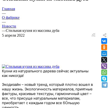
Главная
—
О фабрике
—
Новости
—
Стильная кухня из массива дуба
5 апреля 2022
Кухни из натурального дерева сейчас актуальны
как никогда!
Экодизайн – новый тренд, который плотно вошел в
нашу жизнь. Экологичность материалов, приятные
фактуры, красивые текстуры, гармоничный цвет –
все, что присуще натуральным материалам,
приобретает с каждым годом все бОльшую
ценность.