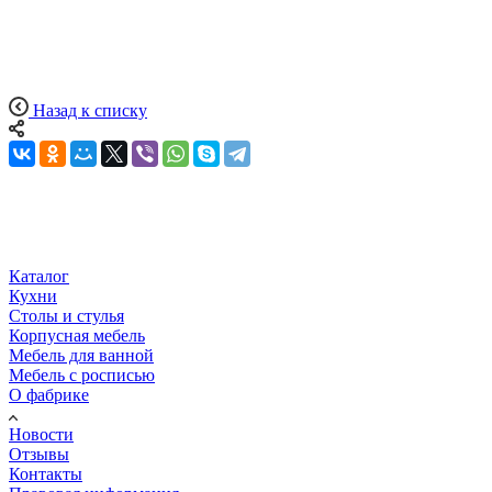
Назад к списку
Каталог
Кухни
Столы и стулья
Корпусная мебель
Мебель для ванной
Мебель с росписью
О фабрике
Новости
Отзывы
Контакты