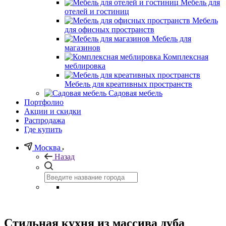
Мебель для
отелей и гостиниц
Мебель
для офисных пространств
Мебель для
магазинов
Комплексная
меблировка
Мебель для креативных пространств
Садовая мебель
Портфолио
Акции и скидки
Распродажа
Где купить
Москва
Назад
Стильная кухня из массива дуба