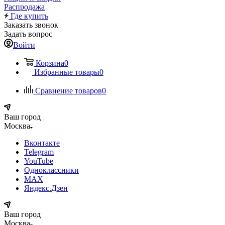
Распродажа
Где купить
Заказать звонок
Задать вопрос
Войти
Корзина
0
Избранные товары
0
Сравнение товаров
0
Ваш город
Москва
Вконтакте
Telegram
YouTube
Одноклассники
MAX
Яндекс.Дзен
Ваш город
Москва