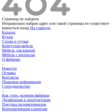
Страница не найдена
Неправильно набран адрес или такой страницы не существует
вернуться назад
На главную
Каталог
Кухни
Столы и стулья
Корпусная мебель
Мебель для ванной
Мебель с росписью
О фабрике
Новости
Отзывы
Контакты
Правовая информация
Сотрудничество
Как стать дилером фабрики
Дизайнерам и архитекторам
Покупка пиломатериалов
Корпоративным клиентам