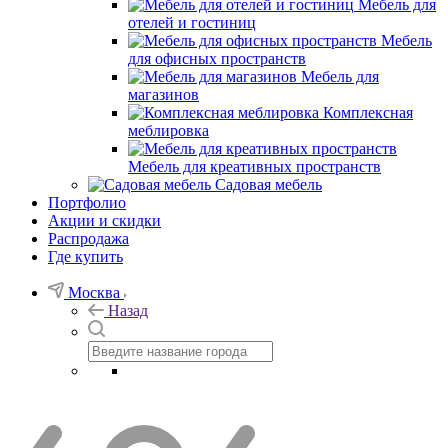
Мебель для
отелей и гостиниц
Мебель
для офисных пространств
Мебель для
магазинов
Комплексная
меблировка
Мебель для креативных пространств
Садовая мебель
Портфолио
Акции и скидки
Распродажа
Где купить
Москва
Назад