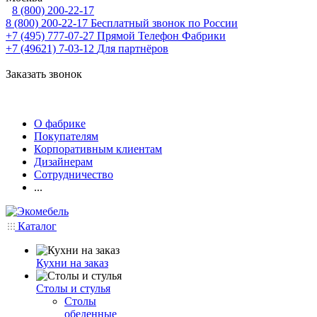
8 (800) 200-22-17
8 (800) 200-22-17
Бесплатный звонок по России
+7 (495) 777-07-27
Прямой Телефон Фабрики
+7 (49621) 7-03-12
Для партнёров
Заказать звонок
О фабрике
Покупателям
Корпоративным клиентам
Дизайнерам
Сотрудничество
...
Каталог
Кухни на заказ
Столы и стулья
Столы
обеденные