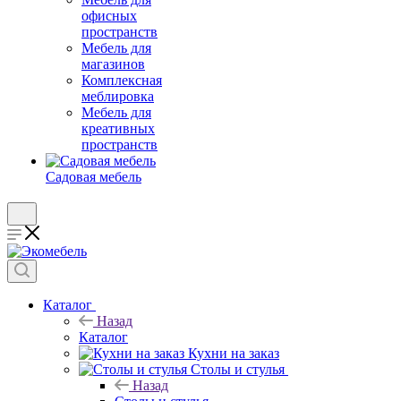
офисных
пространств
Мебель для
магазинов
Комплексная
меблировка
Мебель для
креативных
пространств
Садовая мебель
Каталог
Назад
Каталог
Кухни на заказ
Столы и стулья
Назад