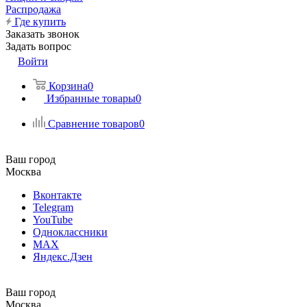
Распродажа
Где купить
Заказать звонок
Задать вопрос
Войти
Корзина
0
Избранные товары
0
Сравнение товаров
0
Ваш город
Москва
Вконтакте
Telegram
YouTube
Одноклассники
MAX
Яндекс.Дзен
Ваш город
Москва