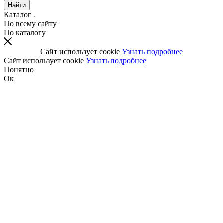
Найти
Каталог
По всему сайту
По каталогу
Сайт использует cookie
Узнать подробнее
Сайт использует cookie
Узнать подробнее
Понятно
Ок