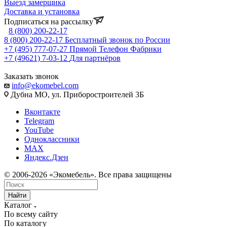
Выезд замерщика
Доставка и установка
Подписаться на рассылку
8 (800) 200-22-17
8 (800) 200-22-17
Бесплатный звонок по России
+7 (495) 777-07-27
Прямой Телефон Фабрики
+7 (49621) 7-03-12
Для партнёров
Заказать звонок
info@ekomebel.com
Дубна МО, ул. Приборостроителей 3Б
Вконтакте
Telegram
YouTube
Одноклассники
MAX
Яндекс.Дзен
© 2006-2026 «Экомебель». Все права защищены
Найти
Каталог
По всему сайту
По каталогу