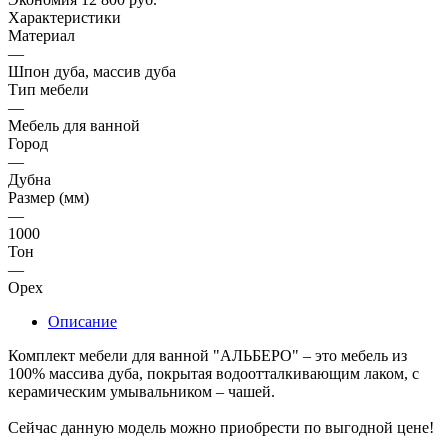
Характеристики
Материал
—
Шпон дуба, массив дуба
Тип мебели
—
Мебель для ванной
Город
—
Дубна
Размер (мм)
—
1000
Тон
—
Орех
Описание
Комплект мебели для ванной "АЛЬБЕРО" – это мебель из
100% массива дуба, покрытая водоотталкивающим лаком, с
керамическим умывальником – чашей.
Сейчас данную модель можно приобрести по выгодной цене!