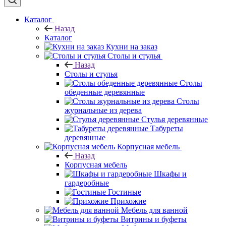
Каталог
Назад
Каталог
Кухни на заказ
Столы и стулья
Назад
Столы и стулья
Столы
обеденные деревянные
Столы
журнальные из дерева
Стулья деревянные
Табуреты
деревянные
Корпусная мебель
Назад
Корпусная мебель
Шкафы и
гардеробные
Гостиные
Прихожие
Мебель для ванной
Витрины и буфеты