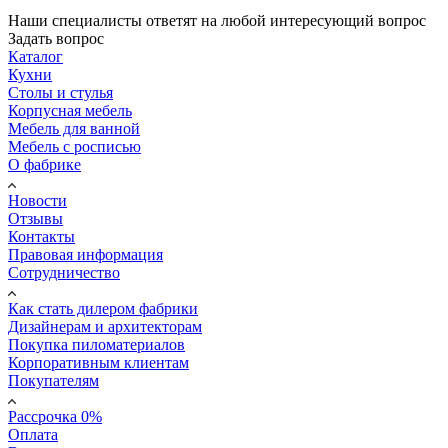
Наши специалисты ответят на любой интересующий вопрос
Задать вопрос
Каталог
Кухни
Столы и стулья
Корпусная мебель
Мебель для ванной
Мебель с росписью
О фабрике
Новости
Отзывы
Контакты
Правовая информация
Сотрудничество
Как стать дилером фабрики
Дизайнерам и архитекторам
Покупка пиломатериалов
Корпоративным клиентам
Покупателям
Рассрочка 0%
Оплата