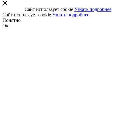
Сайт использует cookie
Узнать подробнее
Сайт использует cookie
Узнать подробнее
Понятно
Ок