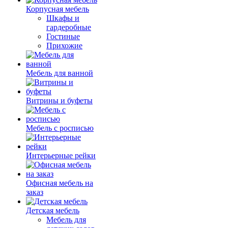
Корпусная мебель
Шкафы и
гардеробные
Гостиные
Прихожие
Мебель для ванной
Витрины и буфеты
Мебель с росписью
Интерьерные рейки
Офисная мебель на
заказ
Детская мебель
Мебель для