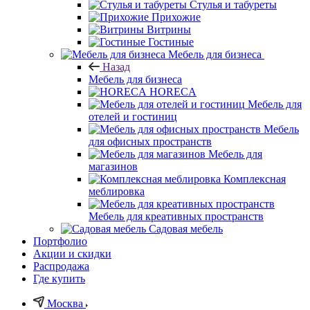
Стулья и табуреты
Прихожие
Витрины
Гостиные
Мебель для бизнеса
Назад
Мебель для бизнеса
HORECA
Мебель для
отелей и гостиниц
Мебель
для офисных пространств
Мебель для
магазинов
Комплексная
меблировка
Мебель для креативных пространств
Садовая мебель
Портфолио
Акции и скидки
Распродажа
Где купить
Москва