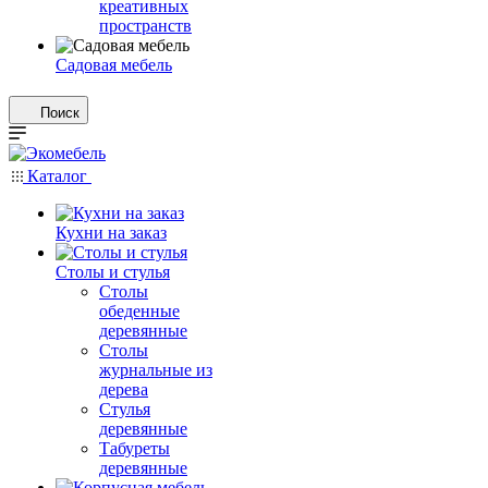
креативных
пространств
Садовая мебель
Поиск
Каталог
Кухни на заказ
Столы и стулья
Столы
обеденные
деревянные
Столы
журнальные из
дерева
Стулья
деревянные
Табуреты
деревянные