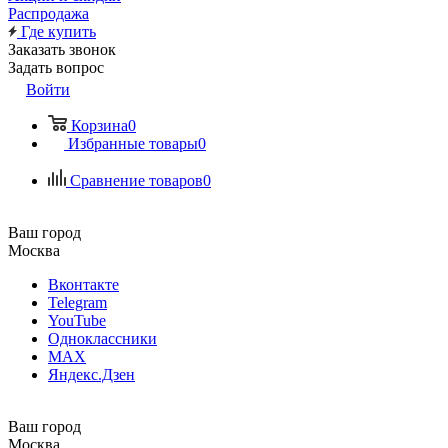
Распродажа
Где купить
Заказать звонок
Задать вопрос
Войти
Корзина
0
Избранные товары
0
Сравнение товаров
0
Ваш город
Москва
Вконтакте
Telegram
YouTube
Одноклассники
MAX
Яндекс.Дзен
Ваш город
Москва