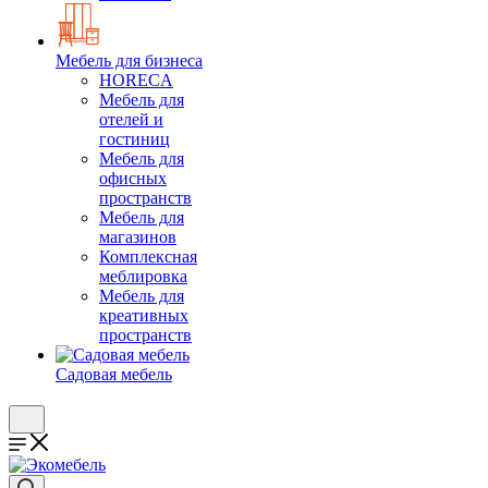
Мебель для бизнеса
HORECA
Мебель для
отелей и
гостиниц
Мебель для
офисных
пространств
Мебель для
магазинов
Комплексная
меблировка
Мебель для
креативных
пространств
Садовая мебель