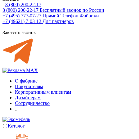
8 (800) 200-22-17
8 (800) 200-22-17
Бесплатный звонок по России
+7 (495) 777-07-27
Прямой Телефон Фабрики
+7 (49621) 7-03-12
Для партнёров
Заказать звонок
О фабрике
Покупателям
Корпоративным клиентам
Дизайнерам
Сотрудничество
...
Каталог